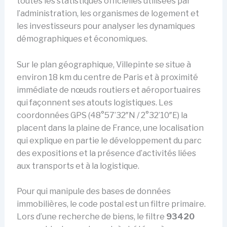
toutes les statistiques officielles utilisées par
l’administration, les organismes de logement et
les investisseurs pour analyser les dynamiques
démographiques et économiques.
Sur le plan géographique, Villepinte se situe à
environ 18 km du centre de Paris et à proximité
immédiate de nœuds routiers et aéroportuaires
qui façonnent ses atouts logistiques. Les
coordonnées GPS (48°57’32″N / 2°32’10″E) la
placent dans la plaine de France, une localisation
qui explique en partie le développement du parc
des expositions et la présence d’activités liées
aux transports et à la logistique.
Pour qui manipule des bases de données
immobilières, le code postal est un filtre primaire.
Lors d’une recherche de biens, le filtre
93420