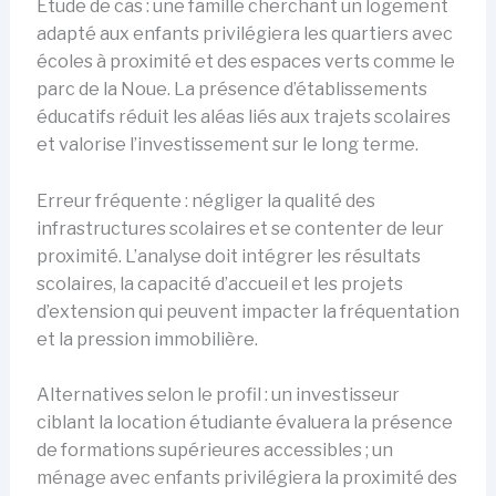
Étude de cas : une famille cherchant un logement
adapté aux enfants privilégiera les quartiers avec
écoles à proximité et des espaces verts comme le
parc de la Noue. La présence d’établissements
éducatifs réduit les aléas liés aux trajets scolaires
et valorise l’investissement sur le long terme.
Erreur fréquente : négliger la qualité des
infrastructures scolaires et se contenter de leur
proximité. L’analyse doit intégrer les résultats
scolaires, la capacité d’accueil et les projets
d’extension qui peuvent impacter la fréquentation
et la pression immobilière.
Alternatives selon le profil : un investisseur
ciblant la location étudiante évaluera la présence
de formations supérieures accessibles ; un
ménage avec enfants privilégiera la proximité des