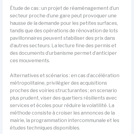
Étude de cas : un projet de réaménagement d’un
secteur proche d’une gare peut provoquer une
hausse de la demande pour les petites surfaces,
tandis que des opérations de rénovation de lots
pavillonnaires peuvent stabiliser des prix dans
d’autres secteurs. La lecture fine des permis et
des documents d’urbanisme permet d’anticiper
ces mouvements.
Alternatives et scénarios : en cas d’accélération
métropolitaine, privilégier des acquisitions
proches des voiries structurantes ; en scenario
plus prudent, viser des quartiers résilients avec
services et écoles pour réduire la volatilité. La
méthode consiste à croiser les annonces de la
mairie, la programmation intercommunale et les
études techniques disponibles.