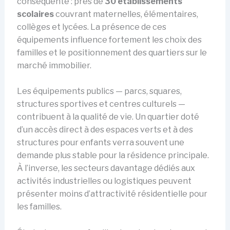
conséquente : près de
30 établissements
scolaires
couvrant maternelles, élémentaires,
collèges et lycées. La présence de ces
équipements influence fortement les choix des
familles et le positionnement des quartiers sur le
marché immobilier.
Les équipements publics — parcs, squares,
structures sportives et centres culturels —
contribuent à la qualité de vie. Un quartier doté
d’un accès direct à des espaces verts et à des
structures pour enfants verra souvent une
demande plus stable pour la résidence principale.
À l’inverse, les secteurs davantage dédiés aux
activités industrielles ou logistiques peuvent
présenter moins d’attractivité résidentielle pour
les familles.