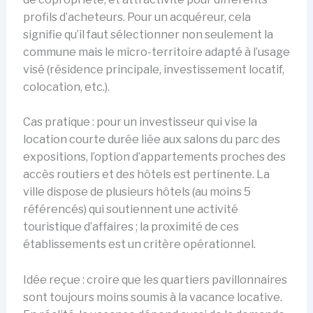
profils d’acheteurs. Pour un acquéreur, cela
signifie qu’il faut sélectionner non seulement la
commune mais le micro-territoire adapté à l’usage
visé (résidence principale, investissement locatif,
colocation, etc.).
Cas pratique : pour un investisseur qui vise la
location courte durée liée aux salons du parc des
expositions, l’option d’appartements proches des
accès routiers et des hôtels est pertinente. La
ville dispose de plusieurs hôtels (au moins 5
référencés) qui soutiennent une activité
touristique d’affaires ; la proximité de ces
établissements est un critère opérationnel.
Idée reçue : croire que les quartiers pavillonnaires
sont toujours moins soumis à la vacance locative.