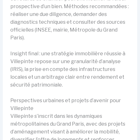
prospective d’un bien. Méthodes recommandées :
réaliser une due diligence, demander des
diagnostics techniques et consulter des sources
officielles (INSEE, mairie, Métropole du Grand
Paris).
Insight final : une stratégie immobilière réussie à
Villepinte repose sur une granularité d’analyse
(IRIS), la prise en compte des infrastructures
locales et un arbitrage clair entre rendement et
sécurité patrimoniale.
Perspectives urbaines et projets d’avenir pour
Villepinte
Villepinte s’inscrit dans les dynamiques
métropolitaines du Grand Paris, avec des projets
d’aménagement visant à améliorer la mobilité,
diversifier l’offre de logements et renforcer