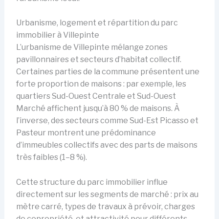
Urbanisme, logement et répartition du parc
immobilier à Villepinte
L’urbanisme de Villepinte mélange zones
pavillonnaires et secteurs d’habitat collectif.
Certaines parties de la commune présentent une
forte proportion de maisons : par exemple, les
quartiers Sud-Ouest Centrale et Sud-Ouest
Marché affichent jusqu’à 80 % de maisons. À
l’inverse, des secteurs comme Sud-Est Picasso et
Pasteur montrent une prédominance
d’immeubles collectifs avec des parts de maisons
très faibles (1–8 %).
Cette structure du parc immobilier influe
directement sur les segments de marché : prix au
mètre carré, types de travaux à prévoir, charges
de copropriété, et attractivité pour différents