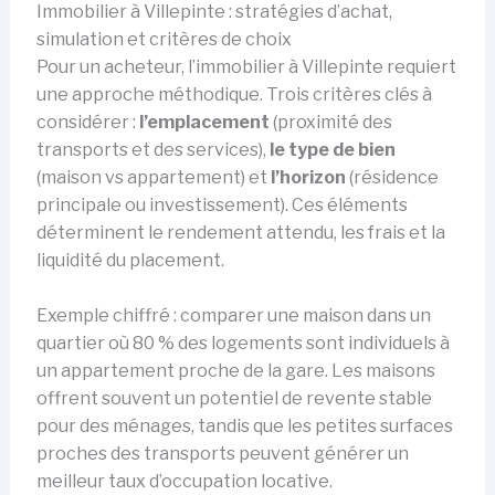
Immobilier à Villepinte : stratégies d’achat,
simulation et critères de choix
Pour un acheteur, l’immobilier à Villepinte requiert
une approche méthodique. Trois critères clés à
considérer :
l’emplacement
(proximité des
transports et des services),
le type de bien
(maison vs appartement) et
l’horizon
(résidence
principale ou investissement). Ces éléments
déterminent le rendement attendu, les frais et la
liquidité du placement.
Exemple chiffré : comparer une maison dans un
quartier où 80 % des logements sont individuels à
un appartement proche de la gare. Les maisons
offrent souvent un potentiel de revente stable
pour des ménages, tandis que les petites surfaces
proches des transports peuvent générer un
meilleur taux d’occupation locative.