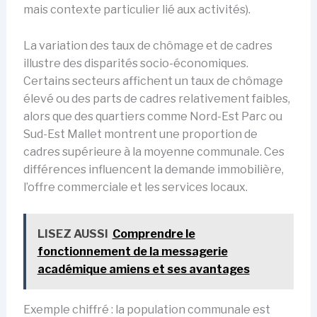
mais contexte particulier lié aux activités).
La variation des taux de chômage et de cadres
illustre des disparités socio-économiques.
Certains secteurs affichent un taux de chômage
élevé ou des parts de cadres relativement faibles,
alors que des quartiers comme Nord-Est Parc ou
Sud-Est Mallet montrent une proportion de
cadres supérieure à la moyenne communale. Ces
différences influencent la demande immobilière,
l’offre commerciale et les services locaux.
LISEZ AUSSI
Comprendre le
fonctionnement de la messagerie
académique amiens et ses avantages
Exemple chiffré : la population communale est