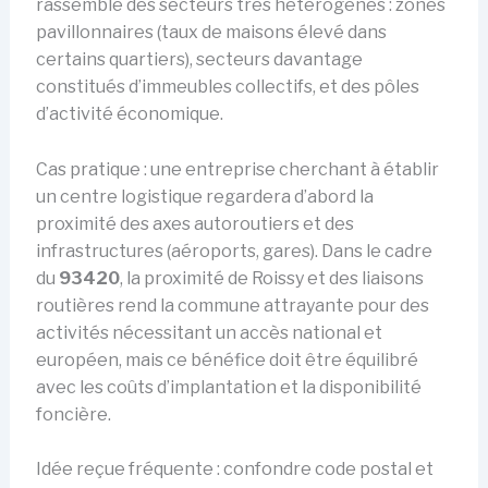
rassemble des secteurs très hétérogènes : zones
pavillonnaires (taux de maisons élevé dans
certains quartiers), secteurs davantage
constitués d’immeubles collectifs, et des pôles
d’activité économique.
Cas pratique : une entreprise cherchant à établir
un centre logistique regardera d’abord la
proximité des axes autoroutiers et des
infrastructures (aéroports, gares). Dans le cadre
du
93420
, la proximité de Roissy et des liaisons
routières rend la commune attrayante pour des
activités nécessitant un accès national et
européen, mais ce bénéfice doit être équilibré
avec les coûts d’implantation et la disponibilité
foncière.
Idée reçue fréquente : confondre code postal et