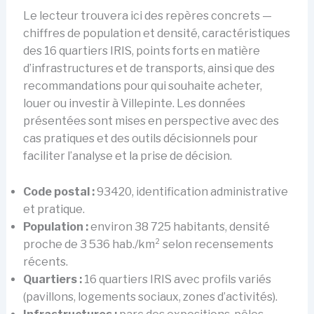
Le lecteur trouvera ici des repères concrets —
chiffres de population et densité, caractéristiques
des 16 quartiers IRIS, points forts en matière
d’infrastructures et de transports, ainsi que des
recommandations pour qui souhaite acheter,
louer ou investir à Villepinte. Les données
présentées sont mises en perspective avec des
cas pratiques et des outils décisionnels pour
faciliter l’analyse et la prise de décision.
Code postal :
93420, identification administrative
et pratique.
Population :
environ 38 725 habitants, densité
proche de 3 536 hab./km² selon recensements
récents.
Quartiers :
16 quartiers IRIS avec profils variés
(pavillons, logements sociaux, zones d’activités).