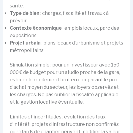
santé.
Type de bien
: charges, fiscalité et travaux à
prévoir.
Contexte économique
: emplois locaux, parc des
expositions.
Projet urbain
: plans locaux d’urbanisme et projets
métropolitains.
Simulation simple : pour un investisseur avec 150
000 € de budget pour un studio proche de la gare,
estimer le rendement brut en comparant le prix
d’achat moyen du secteur, les loyers observés et
les charges. Ne pas oublier la fiscalité applicable
et la gestion locative éventuelle.
Limites et incertitudes : évolution des taux
d’intérêt, projets d’infrastructure non confirmés
ou retards de chantier peuvent modifier la valeur