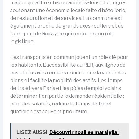
majeur qui attire chaque année salons et congrès,
soutenant une économie locale faite d’hôtellerie,
de restauration et de services. La commune est
également proche de grands axes routiers et de
l’aéroport de Roissy, ce qui renforce son rôle
logistique.
Les transports en commun jouent un rôle clé pour
les habitants. L’accessibilité au RER, aux lignes de
bus et aux axes routiers conditionne la valeur des
biens et facilite la mobilité des actifs. Les temps
de trajet vers Paris et les pôles d’emploi voisins
déterminent en partie la demande résidentielle :
pour des salariés, réduire le temps de trajet
quotidien est souvent prioritaire.
LISEZ AUSSI
Découvrir noailles marsiglia :