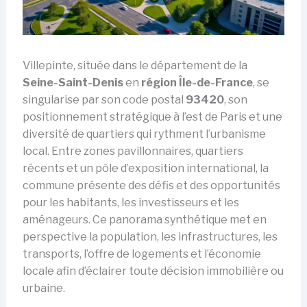
Villepinte, située dans le département de la
Seine-Saint-Denis
en
région Île-de-France
, se
singularise par son code postal
93420
, son
positionnement stratégique à l’est de Paris et une
diversité de quartiers qui rythment l’urbanisme
local. Entre zones pavillonnaires, quartiers
récents et un pôle d’exposition international, la
commune présente des défis et des opportunités
pour les habitants, les investisseurs et les
aménageurs. Ce panorama synthétique met en
perspective la population, les infrastructures, les
transports, l’offre de logements et l’économie
locale afin d’éclairer toute décision immobilière ou
urbaine.