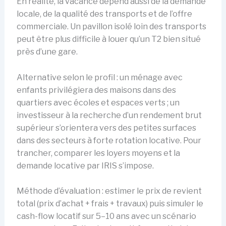
En réalité, la vacance dépend aussi de la demande
locale, de la qualité des transports et de l’offre
commerciale. Un pavillon isolé loin des transports
peut être plus difficile à louer qu’un T2 bien situé
près d’une gare.
Alternative selon le profil : un ménage avec
enfants privilégiera des maisons dans des
quartiers avec écoles et espaces verts ; un
investisseur à la recherche d’un rendement brut
supérieur s’orientera vers des petites surfaces
dans des secteurs à forte rotation locative. Pour
trancher, comparer les loyers moyens et la
demande locative par IRIS s’impose.
Méthode d’évaluation : estimer le prix de revient
total (prix d’achat + frais + travaux) puis simuler le
cash-flow locatif sur 5–10 ans avec un scénario