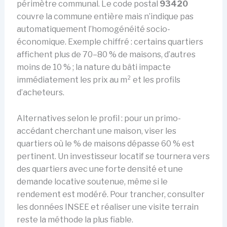
périmètre communal. Le code postal
93420
couvre la commune entière mais n’indique pas
automatiquement l’homogénéité socio-
économique. Exemple chiffré : certains quartiers
affichent plus de 70–80 % de maisons, d’autres
moins de 10 % ; la nature du bâti impacte
immédiatement les prix au m² et les profils
d’acheteurs.
Alternatives selon le profil : pour un primo-
accédant cherchant une maison, viser les
quartiers où le % de maisons dépasse 60 % est
pertinent. Un investisseur locatif se tournera vers
des quartiers avec une forte densité et une
demande locative soutenue, même si le
rendement est modéré. Pour trancher, consulter
les données INSEE et réaliser une visite terrain
reste la méthode la plus fiable.