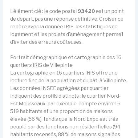
L’élément clé : le code postal
93420
est un point
de départ, pas une réponse définitive. Croiser ce
repère avec la donnée IRIS, les statistiques de
logement et les projets d’aménagement permet
d’éviter des erreurs coûteuses.
Portrait démographique et cartographie des 16
quartiers IRIS de Villepinte
La cartographie en 16 quartiers IRIS offre une
lecture fine de la population et du bâti à Villepinte.
Les données INSEE agrégées par quartier
indiquent des profils distincts : le quartier Nord-
Est Mousseaux, par exemple, compte environ 6
519 habitants et une proportion de maisons
élevée (56 %), tandis que le Nord Expo est très
peuplé par des fonctions non résidentielles (94
habitants recensés, 88 % de maisons signalées