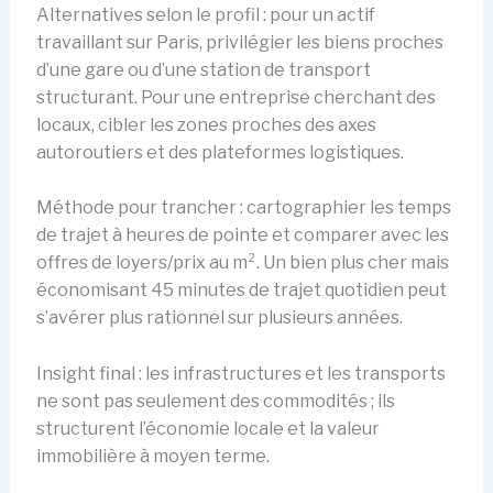
Alternatives selon le profil : pour un actif
travaillant sur Paris, privilégier les biens proches
d’une gare ou d’une station de transport
structurant. Pour une entreprise cherchant des
locaux, cibler les zones proches des axes
autoroutiers et des plateformes logistiques.
Méthode pour trancher : cartographier les temps
de trajet à heures de pointe et comparer avec les
offres de loyers/prix au m². Un bien plus cher mais
économisant 45 minutes de trajet quotidien peut
s’avérer plus rationnel sur plusieurs années.
Insight final : les infrastructures et les transports
ne sont pas seulement des commodités ; ils
structurent l’économie locale et la valeur
immobilière à moyen terme.