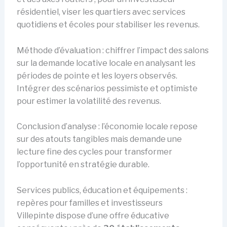
résidentiel, viser les quartiers avec services
quotidiens et écoles pour stabiliser les revenus.
Méthode d’évaluation : chiffrer l’impact des salons
sur la demande locative locale en analysant les
périodes de pointe et les loyers observés.
Intégrer des scénarios pessimiste et optimiste
pour estimer la volatilité des revenus.
Conclusion d’analyse : l’économie locale repose
sur des atouts tangibles mais demande une
lecture fine des cycles pour transformer
l’opportunité en stratégie durable.
Services publics, éducation et équipements :
repères pour familles et investisseurs
Villepinte dispose d’une offre éducative