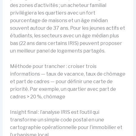
des zones d’activités ; un acheteur familial
privilégiera les quartiers avec un fort
pourcentage de maisons et un âge médian
souvent autour de 37 ans. Pour les jeunes actifs et
étudiants, les secteurs avec un âge médian plus
bas (22 ans dans certains IRIS) peuvent proposer
un meilleur panel de logements partagés.
Méthode pour trancher : croiser trois
informations — taux de vacance, taux de chômage
et part de cadres — pour définir une carte de
priorité. Par exemple, un quartier avec part de
cadres > 20 %, chômage
Insight final : l’analyse IRIS est l’outil qui
transforme un simple code postal en une
cartographie opérationnelle pour l’immobilier et
l’urbanisme local.