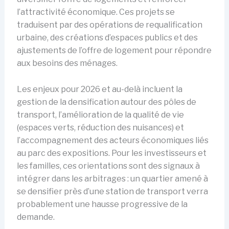
l’attractivité économique. Ces projets se
traduisent par des opérations de requalification
urbaine, des créations d’espaces publics et des
ajustements de l’offre de logement pour répondre
aux besoins des ménages.
Les enjeux pour 2026 et au-delà incluent la
gestion de la densification autour des pôles de
transport, l’amélioration de la qualité de vie
(espaces verts, réduction des nuisances) et
l’accompagnement des acteurs économiques liés
au parc des expositions. Pour les investisseurs et
les familles, ces orientations sont des signaux à
intégrer dans les arbitrages : un quartier amené à
se densifier près d’une station de transport verra
probablement une hausse progressive de la
demande.