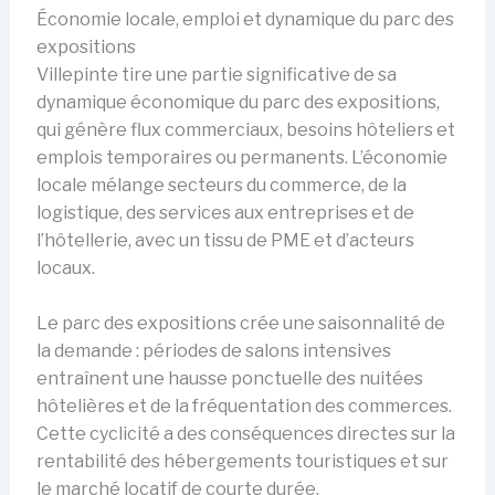
Économie locale, emploi et dynamique du parc des
expositions
Villepinte tire une partie significative de sa
dynamique économique du parc des expositions,
qui génère flux commerciaux, besoins hôteliers et
emplois temporaires ou permanents. L’économie
locale mélange secteurs du commerce, de la
logistique, des services aux entreprises et de
l’hôtellerie, avec un tissu de PME et d’acteurs
locaux.
Le parc des expositions crée une saisonnalité de
la demande : périodes de salons intensives
entraînent une hausse ponctuelle des nuitées
hôtelières et de la fréquentation des commerces.
Cette cyclicité a des conséquences directes sur la
rentabilité des hébergements touristiques et sur
le marché locatif de courte durée.