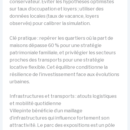
conservateur. Eviter les hypothèses optimistes
sur taux d’occupation et loyers ; utiliser des
données locales (taux de vacance, loyers
observés) pour calibrer la simulation.
Clé pratique : repérer les quartiers où la part de
maisons dépasse 60 % pour une stratégie
patrimoniale familiale, et privilégier les secteurs
proches des transports pour une stratégie
locative flexible. Cet équilibre conditionne la
résilience de l’investissement face aux évolutions
urbaines.
Infrastructures et transports : atouts logistiques
et mobilité quotidienne
Villepinte bénéficie d’un maillage
d’infrastructures qui influence fortement son
attractivité. Le parc des expositions est un pôle