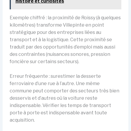
histoire et curiosités
Exemple chiffré : la proximité de Roissy (à quelques
kilomètres) transforme Villepinte en point
stratégique pour des entreprises liées au
transport et à la logistique. Cette proximité se
traduit par des opportunités d’emploi mais aussi
des contraintes (nuisances sonores, pression
foncière sur certains secteurs).
Erreur fréquente : surestimer la desserte
ferroviaire d’une rue à l’autre. Une même
commune peut comporter des secteurs très bien
desservis et d’autres où la voiture reste
indispensable. Vérifier les temps de transport
porte à porte est indispensable avant toute
acquisition.