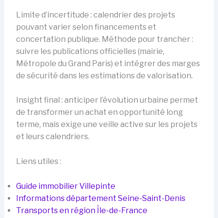
Limite d’incertitude : calendrier des projets
pouvant varier selon financements et
concertation publique. Méthode pour trancher :
suivre les publications officielles (mairie,
Métropole du Grand Paris) et intégrer des marges
de sécurité dans les estimations de valorisation.
Insight final : anticiper l’évolution urbaine permet
de transformer un achat en opportunité long
terme, mais exige une veille active sur les projets
et leurs calendriers.
Liens utiles :
Guide immobilier Villepinte
Informations département Seine-Saint-Denis
Transports en région Île-de-France