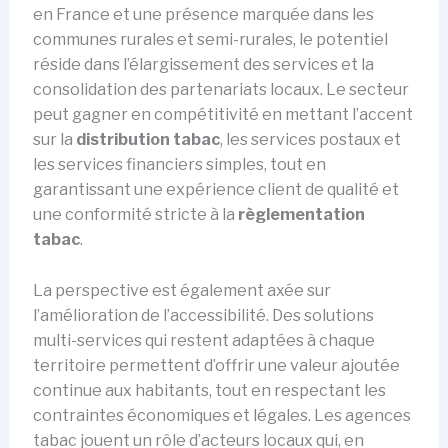
en France et une présence marquée dans les
communes rurales et semi-rurales, le potentiel
réside dans l’élargissement des services et la
consolidation des partenariats locaux. Le secteur
peut gagner en compétitivité en mettant l’accent
sur la
distribution tabac
, les services postaux et
les services financiers simples, tout en
garantissant une expérience client de qualité et
une conformité stricte à la
règlementation
tabac
.
La perspective est également axée sur
l’amélioration de l’accessibilité. Des solutions
multi-services qui restent adaptées à chaque
territoire permettent d’offrir une valeur ajoutée
continue aux habitants, tout en respectant les
contraintes économiques et légales. Les agences
tabac jouent un rôle d’acteurs locaux qui, en