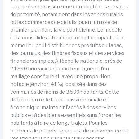
Leur présence assure une continuité des services
de proximité, notamment dans les zones rurales
où les commerces de détails jouent un rôle de
premier plan dans la vie quotidienne. Le modèle
s’est consolidé autour d’un format compact, où le
même lieu peut distribuer des produits du tabac,
des journaux, des timbres fiscaux et des services
financiers simples. À l’échelle nationale, près de
24 840 bureaux de tabac témoignent d’un
maillage conséquent, avec une proportion
notable (environ 41 %) localisée dans des
communes de moins de 3 500 habitants. Cette
distribution reflète une mission sociale et
économique: maintenir l’accès à des services
publics et à des biens essentiels sans forcer les
habitants à faire de longs trajets. Pour les
porteurs de projets, l’enjeu est de préserver cette
vocation tout en s’adaptant aux besoins