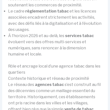
soutenant les commerces de proximité.
Le cadre
réglementation tabac
et les licences
associées encadrent strictement les activités,
avec des défis liés à la digitalisation et à l’évolution
des usages.
À l’horizon 2026 et au-delà, les
services tabac
évoluent vers des offres multi-services et
numériques, sans renoncer à la dimension
humaine et locale.
Rôle et ancrage local d’une agence tabac dans les
quartiers
Contexte historique et réseau de proximité
Le réseau des
agences tabac
s’est construit au fil
des décennies comme un maillage essentiel du
territoire. Historiquement, ces établissements
ont pris racine dans les villes et les villages,
offrant bien plus que la simple
vente de tabac
.