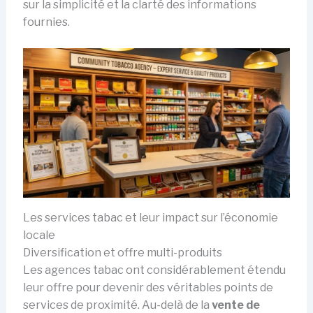
sur la simplicité et la clarté des informations
fournies.
Les services tabac et leur impact sur l’économie
locale
Diversification et offre multi-produits
Les agences tabac ont considérablement étendu
leur offre pour devenir des véritables points de
services de proximité. Au-delà de la
vente de