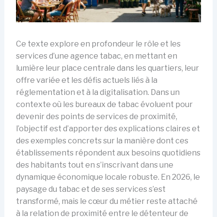
Ce texte explore en profondeur le rôle et les
services d’une agence tabac, en mettant en
lumière leur place centrale dans les quartiers, leur
offre variée et les défis actuels liés à la
réglementation et à la digitalisation. Dans un
contexte où les bureaux de tabac évoluent pour
devenir des points de services de proximité,
l’objectif est d’apporter des explications claires et
des exemples concrets sur la manière dont ces
établissements répondent aux besoins quotidiens
des habitants tout en s’inscrivant dans une
dynamique économique locale robuste. En 2026, le
paysage du tabac et de ses services s’est
transformé, mais le cœur du métier reste attaché
à la relation de proximité entre le détenteur de