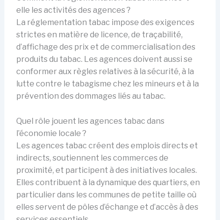
elle les activités des agences ?
La réglementation tabac impose des exigences
strictes en matière de licence, de traçabilité,
d’affichage des prix et de commercialisation des
produits du tabac. Les agences doivent aussi se
conformer aux règles relatives à la sécurité, à la
lutte contre le tabagisme chez les mineurs et à la
prévention des dommages liés au tabac.
Quel rôle jouent les agences tabac dans
l’économie locale ?
Les agences tabac créent des emplois directs et
indirects, soutiennent les commerces de
proximité, et participent à des initiatives locales.
Elles contribuent à la dynamique des quartiers, en
particulier dans les communes de petite taille où
elles servent de pôles d’échange et d’accès à des
services essentiels.