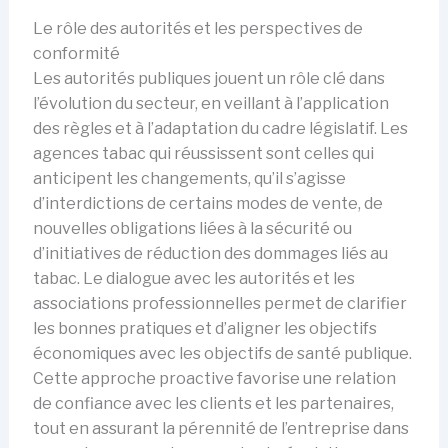
Le rôle des autorités et les perspectives de
conformité
Les autorités publiques jouent un rôle clé dans
l’évolution du secteur, en veillant à l’application
des règles et à l’adaptation du cadre législatif. Les
agences tabac qui réussissent sont celles qui
anticipent les changements, qu’il s’agisse
d’interdictions de certains modes de vente, de
nouvelles obligations liées à la sécurité ou
d’initiatives de réduction des dommages liés au
tabac. Le dialogue avec les autorités et les
associations professionnelles permet de clarifier
les bonnes pratiques et d’aligner les objectifs
économiques avec les objectifs de santé publique.
Cette approche proactive favorise une relation
de confiance avec les clients et les partenaires,
tout en assurant la pérennité de l’entreprise dans