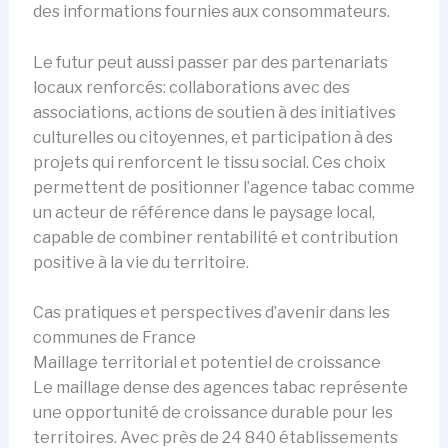
des informations fournies aux consommateurs.
Le futur peut aussi passer par des partenariats
locaux renforcés: collaborations avec des
associations, actions de soutien à des initiatives
culturelles ou citoyennes, et participation à des
projets qui renforcent le tissu social. Ces choix
permettent de positionner l’agence tabac comme
un acteur de référence dans le paysage local,
capable de combiner rentabilité et contribution
positive à la vie du territoire.
Cas pratiques et perspectives d’avenir dans les
communes de France
Maillage territorial et potentiel de croissance
Le maillage dense des agences tabac représente
une opportunité de croissance durable pour les
territoires. Avec près de 24 840 établissements