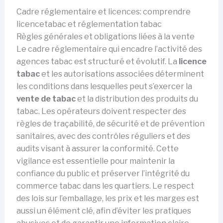
Cadre réglementaire et licences: comprendre
licencetabac et réglementation tabac
Règles générales et obligations liées à la vente
Le cadre réglementaire qui encadre l’activité des
agences tabac est structuré et évolutif. La
licence
tabac
et les autorisations associées déterminent
les conditions dans lesquelles peut s’exercer la
vente de tabac
et la distribution des produits du
tabac. Les opérateurs doivent respecter des
règles de traçabilité, de sécurité et de prévention
sanitaires, avec des contrôles réguliers et des
audits visant à assurer la conformité. Cette
vigilance est essentielle pour maintenir la
confiance du public et préserver l’intégrité du
commerce tabac dans les quartiers. Le respect
des lois sur l’emballage, les prix et les marges est
aussi un élément clé, afin d’éviter les pratiques