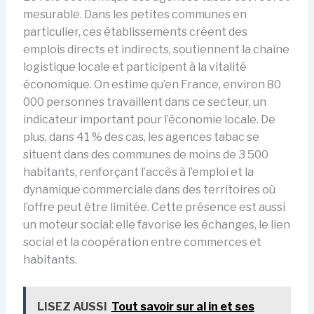
mesurable. Dans les petites communes en
particulier, ces établissements créent des
emplois directs et indirects, soutiennent la chaîne
logistique locale et participent à la vitalité
économique. On estime qu’en France, environ 80
000 personnes travaillent dans ce secteur, un
indicateur important pour l’économie locale. De
plus, dans 41 % des cas, les agences tabac se
situent dans des communes de moins de 3 500
habitants, renforçant l’accès à l’emploi et la
dynamique commerciale dans des territoires où
l’offre peut être limitée. Cette présence est aussi
un moteur social: elle favorise les échanges, le lien
social et la coopération entre commerces et
habitants.
LISEZ AUSSI
Tout savoir sur al in et ses