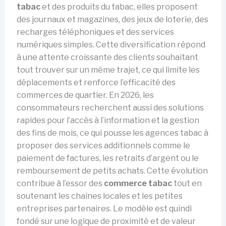
tabac
et des produits du tabac, elles proposent
des journaux et magazines, des jeux de loterie, des
recharges téléphoniques et des services
numériques simples. Cette diversification répond
à une attente croissante des clients souhaitant
tout trouver sur un même trajet, ce qui limite les
déplacements et renforce l’efficacité des
commerces de quartier. En 2026, les
consommateurs recherchent aussi des solutions
rapides pour l’accès à l’information et la gestion
des fins de mois, ce qui pousse les agences tabac à
proposer des services additionnels comme le
paiement de factures, les retraits d’argent ou le
remboursement de petits achats. Cette évolution
contribue à l’essor des
commerce tabac
tout en
soutenant les chaînes locales et les petites
entreprises partenaires. Le modèle est quindi
fondé sur une logique de proximité et de valeur