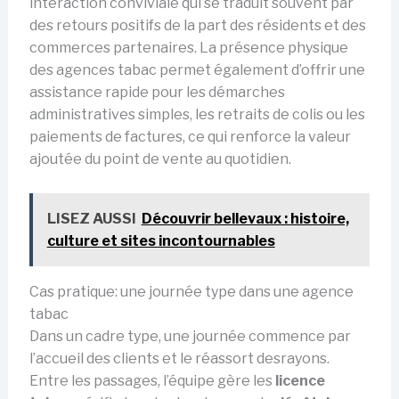
interaction conviviale qui se traduit souvent par
des retours positifs de la part des résidents et des
commerces partenaires. La présence physique
des agences tabac permet également d’offrir une
assistance rapide pour les démarches
administratives simples, les retraits de colis ou les
paiements de factures, ce qui renforce la valeur
ajoutée du point de vente au quotidien.
LISEZ AUSSI
Découvrir bellevaux : histoire,
culture et sites incontournables
Cas pratique: une journée type dans une agence
tabac
Dans un cadre type, une journée commence par
l’accueil des clients et le réassort desrayons.
Entre les passages, l’équipe gère les
licence