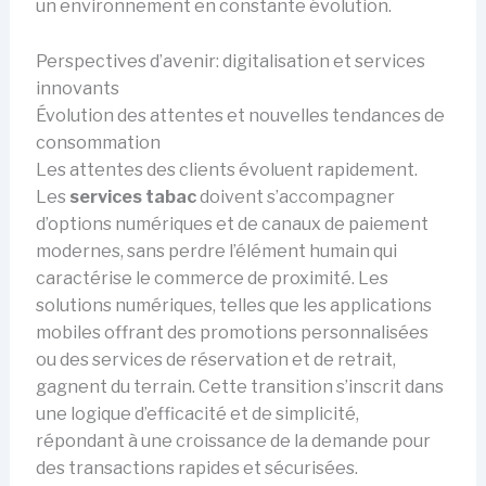
un environnement en constante évolution.
Perspectives d’avenir: digitalisation et services
innovants
Évolution des attentes et nouvelles tendances de
consommation
Les attentes des clients évoluent rapidement.
Les
services tabac
doivent s’accompagner
d’options numériques et de canaux de paiement
modernes, sans perdre l’élément humain qui
caractérise le commerce de proximité. Les
solutions numériques, telles que les applications
mobiles offrant des promotions personnalisées
ou des services de réservation et de retrait,
gagnent du terrain. Cette transition s’inscrit dans
une logique d’efficacité et de simplicité,
répondant à une croissance de la demande pour
des transactions rapides et sécurisées.