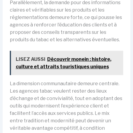
Parallèlement, la demande pour des informations
claires et vérifiables sur les produits et les
réglementations demeure forte, ce qui pousse les
agences à renforcer l’éducation des clients et à
proposer des conseils transparents sur les
produits du tabac et les alternatives éventuelles.
LISEZ AUSSI
Découvrir monein : histoire,
culture et attraits touristiques uniques
La dimension communautaire demeure centrale.
Les agences tabac veulent rester des lieux
d’échange et de convivialité, tout en adoptant des
outils qui modernisent l’expérience client et
facilitent l’accès aux services publics. Le mix
entre tradition et modernité peut devenir un
véritable avantage compétitif, à condition