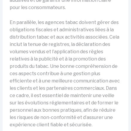
abusives et de garantir une information claire
pour les consommateurs.
En parallèle, les agences tabac doivent gérer des
obligations fiscales et administratives liées à la
distribution tabac et aux activités associées. Cela
inclut la tenue de registres, la déclaration des
volumes vendus et l’application des règles
relatives à la publicité et à la promotion des
produits du tabac. Une bonne compréhension de
ces aspects contribue à une gestion plus
efficiente et à une meilleure communication avec
les clients et les partenaires commerciaux. Dans
ce cadre, il est essentiel de maintenir une veille
sur les évolutions réglementaires et de former le
personnel aux bonnes pratiques, afin de réduire
les risques de non-conformité et d’assurer une
expérience client fiable et sécurisée.