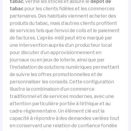
tabac
, vérifie les stocks et assure le
dépôt de
tabac
pour les clients fidèles et les commerces
partenaires. Des habitués viennent acheter des
produits du tabac, mais d’autres clients profitent
de services tels que l’envoi de colis et le paiement
de factures. L’après-midi peut être marqué par
une intervention auprès d’un producteur local
pour discuter d’un approvisionnement en
journaux ou en jeux de loterie, ainsi que par
l’installation de solutions numériques permettant
de suivre les offres promotionnelles et de
personnaliser les conseils. Cette configuration
illustre la combinaison d’un commerce
traditionnel et de services modernes, avec une
attention particulière portée à l’éthique et au
cadre réglementaire. Un élément clé est la
capacité à répondre à des demandes variées tout
en conservant une relation de confiance fondée