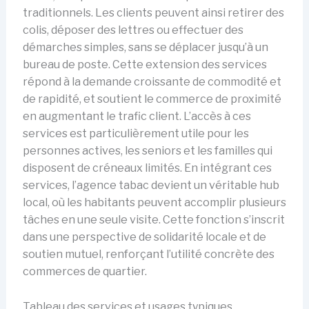
traditionnels. Les clients peuvent ainsi retirer des
colis, déposer des lettres ou effectuer des
démarches simples, sans se déplacer jusqu’à un
bureau de poste. Cette extension des services
répond à la demande croissante de commodité et
de rapidité, et soutient le commerce de proximité
en augmentant le trafic client. L’accès à ces
services est particulièrement utile pour les
personnes actives, les seniors et les familles qui
disposent de créneaux limités. En intégrant ces
services, l’agence tabac devient un véritable hub
local, où les habitants peuvent accomplir plusieurs
tâches en une seule visite. Cette fonction s’inscrit
dans une perspective de solidarité locale et de
soutien mutuel, renforçant l’utilité concrète des
commerces de quartier.
Tableau des services et usages typiques