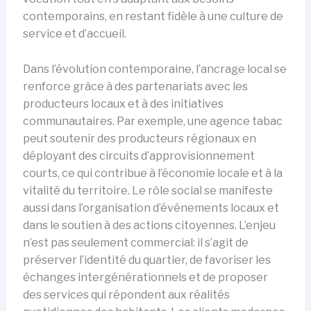
contemporains, en restant fidèle à une culture de
service et d’accueil.
Dans l’évolution contemporaine, l’ancrage local se
renforce grâce à des partenariats avec les
producteurs locaux et à des initiatives
communautaires. Par exemple, une agence tabac
peut soutenir des producteurs régionaux en
déployant des circuits d’approvisionnement
courts, ce qui contribue à l’économie locale et à la
vitalité du territoire. Le rôle social se manifeste
aussi dans l’organisation d’événements locaux et
dans le soutien à des actions citoyennes. L’enjeu
n’est pas seulement commercial: il s’agit de
préserver l’identité du quartier, de favoriser les
échanges intergénérationnels et de proposer
des services qui répondent aux réalités