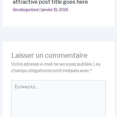
attractive post title goes here
Uncategorized
/
janvier 15, 2026
Laisser un commentaire
Votre adresse e-mail ne sera pas publiée.
Les
champs obligatoires sont indiqués avec
*
Écrivez
ici…