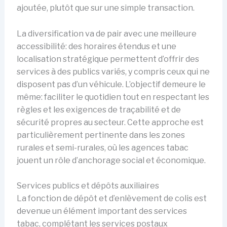
ajoutée, plutôt que sur une simple transaction.
La diversification va de pair avec une meilleure
accessibilité: des horaires étendus et une
localisation stratégique permettent d’offrir des
services à des publics variés, y compris ceux qui ne
disposent pas d’un véhicule. L’objectif demeure le
même: faciliter le quotidien tout en respectant les
règles et les exigences de traçabilité et de
sécurité propres au secteur. Cette approche est
particulièrement pertinente dans les zones
rurales et semi-rurales, où les agences tabac
jouent un rôle d’anchorage social et économique.
Services publics et dépôts auxiliaires
La fonction de dépôt et d’enlèvement de colis est
devenue un élément important des services
tabac, complétant les services postaux