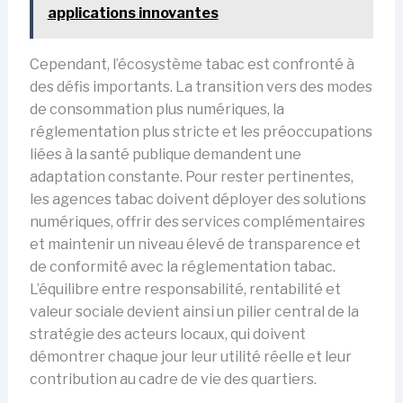
applications innovantes
Cependant, l’écosystème tabac est confronté à
des défis importants. La transition vers des modes
de consommation plus numériques, la
réglementation plus stricte et les préoccupations
liées à la santé publique demandent une
adaptation constante. Pour rester pertinentes,
les agences tabac doivent déployer des solutions
numériques, offrir des services complémentaires
et maintenir un niveau élevé de transparence et
de conformité avec la réglementation tabac.
L’équilibre entre responsabilité, rentabilité et
valeur sociale devient ainsi un pilier central de la
stratégie des acteurs locaux, qui doivent
démontrer chaque jour leur utilité réelle et leur
contribution au cadre de vie des quartiers.