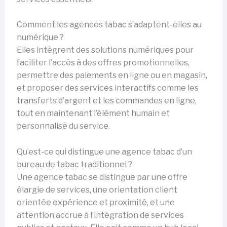
Comment les agences tabac s’adaptent-elles au
numérique ?
Elles intègrent des solutions numériques pour
faciliter l’accès à des offres promotionnelles,
permettre des paiements en ligne ou en magasin,
et proposer des services interactifs comme les
transferts d’argent et les commandes en ligne,
tout en maintenant l’élément humain et
personnalisé du service.
Qu’est-ce qui distingue une agence tabac d’un
bureau de tabac traditionnel ?
Une agence tabac se distingue par une offre
élargie de services, une orientation client
orientée expérience et proximité, et une
attention accrue à l’intégration de services