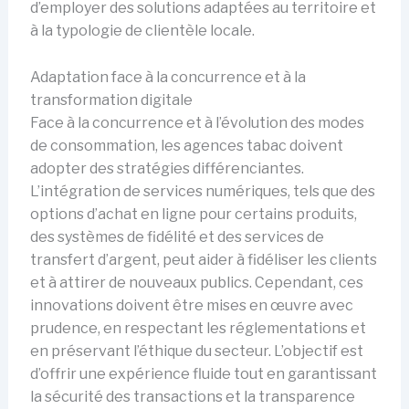
d’employer des solutions adaptées au territoire et
à la typologie de clientèle locale.
Adaptation face à la concurrence et à la
transformation digitale
Face à la concurrence et à l’évolution des modes
de consommation, les agences tabac doivent
adopter des stratégies différenciantes.
L’intégration de services numériques, tels que des
options d’achat en ligne pour certains produits,
des systèmes de fidélité et des services de
transfert d’argent, peut aider à fidéliser les clients
et à attirer de nouveaux publics. Cependant, ces
innovations doivent être mises en œuvre avec
prudence, en respectant les réglementations et
en préservant l’éthique du secteur. L’objectif est
d’offrir une expérience fluide tout en garantissant
la sécurité des transactions et la transparence