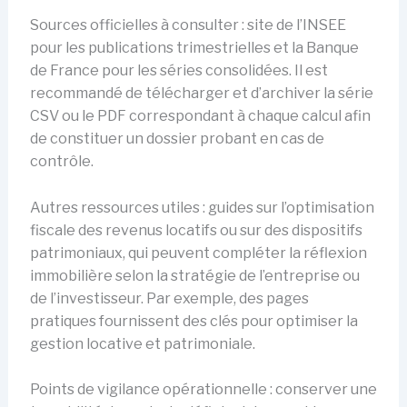
Sources officielles à consulter : site de l’INSEE
pour les publications trimestrielles et la Banque
de France pour les séries consolidées. Il est
recommandé de télécharger et d’archiver la série
CSV ou le PDF correspondant à chaque calcul afin
de constituer un dossier probant en cas de
contrôle.
Autres ressources utiles : guides sur l’optimisation
fiscale des revenus locatifs ou sur des dispositifs
patrimoniaux, qui peuvent compléter la réflexion
immobilière selon la stratégie de l’entreprise ou
de l’investisseur. Par exemple, des pages
pratiques fournissent des clés pour optimiser la
gestion locative et patrimoniale.
Points de vigilance opérationnelle : conserver une