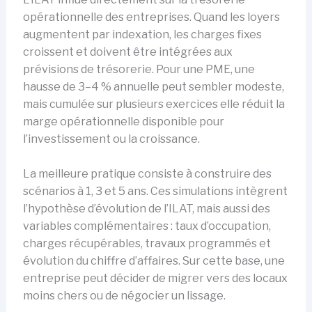
opérationnelle des entreprises. Quand les loyers
augmentent par indexation, les charges fixes
croissent et doivent être intégrées aux
prévisions de trésorerie. Pour une PME, une
hausse de 3–4 % annuelle peut sembler modeste,
mais cumulée sur plusieurs exercices elle réduit la
marge opérationnelle disponible pour
l’investissement ou la croissance.
La meilleure pratique consiste à construire des
scénarios à 1, 3 et 5 ans. Ces simulations intègrent
l’hypothèse d’évolution de l’ILAT, mais aussi des
variables complémentaires : taux d’occupation,
charges récupérables, travaux programmés et
évolution du chiffre d’affaires. Sur cette base, une
entreprise peut décider de migrer vers des locaux
moins chers ou de négocier un lissage.