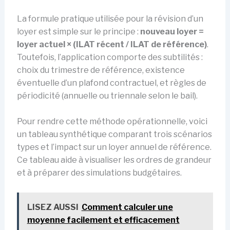
La formule pratique utilisée pour la révision d’un
loyer est simple sur le principe :
nouveau loyer =
loyer actuel × (ILAT récent / ILAT de référence)
.
Toutefois, l’application comporte des subtilités :
choix du trimestre de référence, existence
éventuelle d’un plafond contractuel, et règles de
périodicité (annuelle ou triennale selon le bail).
Pour rendre cette méthode opérationnelle, voici
un tableau synthétique comparant trois scénarios
types et l’impact sur un loyer annuel de référence.
Ce tableau aide à visualiser les ordres de grandeur
et à préparer des simulations budgétaires.
LISEZ AUSSI
Comment calculer une
moyenne facilement et efficacement