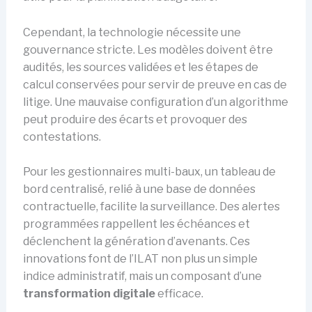
Cependant, la technologie nécessite une
gouvernance stricte. Les modèles doivent être
audités, les sources validées et les étapes de
calcul conservées pour servir de preuve en cas de
litige. Une mauvaise configuration d’un algorithme
peut produire des écarts et provoquer des
contestations.
Pour les gestionnaires multi-baux, un tableau de
bord centralisé, relié à une base de données
contractuelle, facilite la surveillance. Des alertes
programmées rappellent les échéances et
déclenchent la génération d’avenants. Ces
innovations font de l’ILAT non plus un simple
indice administratif, mais un composant d’une
transformation digitale
efficace.