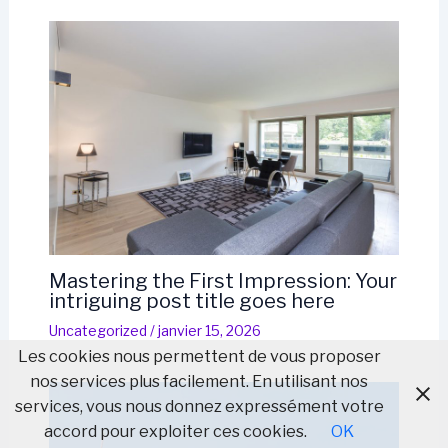
Mastering the First Impression: Your
intriguing post title goes here
Uncategorized
/
janvier 15, 2026
Les cookies nous permettent de vous proposer
nos services plus facilement. En utilisant nos
services, vous nous donnez expressément votre
accord pour exploiter ces cookies.
OK