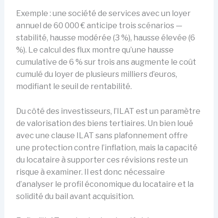
Exemple : une société de services avec un loyer
annuel de 60 000 € anticipe trois scénarios —
stabilité, hausse modérée (3 %), hausse élevée (6
%). Le calcul des flux montre qu’une hausse
cumulative de 6 % sur trois ans augmente le coût
cumulé du loyer de plusieurs milliers d’euros,
modifiant le seuil de rentabilité.
Du côté des investisseurs, l’ILAT est un paramètre
de valorisation des biens tertiaires. Un bien loué
avec une clause ILAT sans plafonnement offre
une protection contre l’inflation, mais la capacité
du locataire à supporter ces révisions reste un
risque à examiner. Il est donc nécessaire
d’analyser le profil économique du locataire et la
solidité du bail avant acquisition.