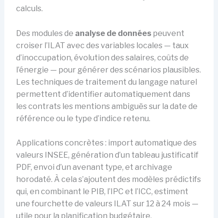
calculs.
Des modules de
analyse de données
peuvent
croiser l’ILAT avec des variables locales — taux
d’inoccupation, évolution des salaires, coûts de
l’énergie — pour générer des scénarios plausibles.
Les techniques de traitement du langage naturel
permettent d’identifier automatiquement dans
les contrats les mentions ambiguës sur la date de
référence ou le type d’indice retenu.
Applications concrètes : import automatique des
valeurs INSEE, génération d’un tableau justificatif
PDF, envoi d’un avenant type, et archivage
horodaté. À cela s’ajoutent des modèles prédictifs
qui, en combinant le PIB, l’IPC et l’ICC, estiment
une fourchette de valeurs ILAT sur 12 à 24 mois —
utile pour la planification budgétaire.