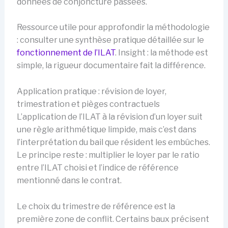
données de conjoncture passées.
Ressource utile pour approfondir la méthodologie
: consulter une synthèse pratique détaillée sur le
fonctionnement de l’ILAT
. Insight : la méthode est
simple, la rigueur documentaire fait la différence.
Application pratique : révision de loyer,
trimestration et pièges contractuels
L’application de l’ILAT à la révision d’un loyer suit
une règle arithmétique limpide, mais c’est dans
l’interprétation du bail que résident les embûches.
Le principe reste : multiplier le loyer par le ratio
entre l’ILAT choisi et l’indice de référence
mentionné dans le contrat.
Le choix du trimestre de référence est la
première zone de conflit. Certains baux précisent