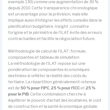
exemple 130) comme une augmentation de 30 %
depuis 2010. Cette transparence chronologique
est un avantage pour la prévision, mais elle
implique aussi d’intégrer les effets cumulés dans la
planification budgétaire. Insight : connaître
l’origine et le périmètre de l’ILAT évite des erreurs
contractuelles et facilite la négociation future.
Méthodologie de calcul de l’ILAT : formule,
composantes et tableau de simulation
La méthodologie de l’ILAT repose sur une
pondération de composantes économiques
destinées à refléter la réalité des coûts du
tertiaire. La répartition généralement retenue
est de
50 % pour l’IPC
,
25 % pour l’ICC
et
25 %
pour le PIB
. Cette combinaison cherche à
équilibrer le pouvoir d’achat des locataires, le coût
de construction et la santé économique globale.