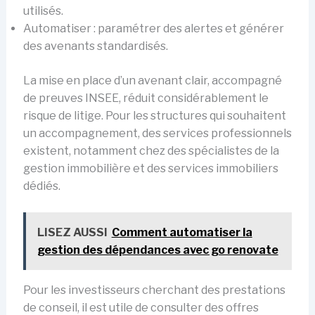
utilisés.
Automatiser : paramétrer des alertes et générer
des avenants standardisés.
La mise en place d’un avenant clair, accompagné
de preuves INSEE, réduit considérablement le
risque de litige. Pour les structures qui souhaitent
un accompagnement, des services professionnels
existent, notamment chez des spécialistes de la
gestion immobilière et des services immobiliers
dédiés.
LISEZ AUSSI
Comment automatiser la
gestion des dépendances avec go renovate
Pour les investisseurs cherchant des prestations
de conseil, il est utile de consulter des offres