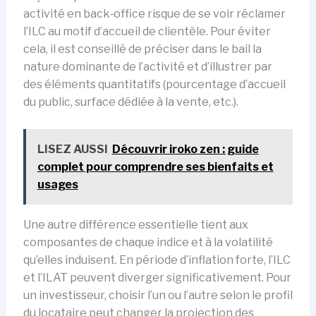
activité en back‑office risque de se voir réclamer
l’ILC au motif d’accueil de clientèle. Pour éviter
cela, il est conseillé de préciser dans le bail la
nature dominante de l’activité et d’illustrer par
des éléments quantitatifs (pourcentage d’accueil
du public, surface dédiée à la vente, etc.).
LISEZ AUSSI
Découvrir iroko zen : guide
complet pour comprendre ses bienfaits et
usages
Une autre différence essentielle tient aux
composantes de chaque indice et à la volatilité
qu’elles induisent. En période d’inflation forte, l’ILC
et l’ILAT peuvent diverger significativement. Pour
un investisseur, choisir l’un ou l’autre selon le profil
du locataire peut changer la projection des