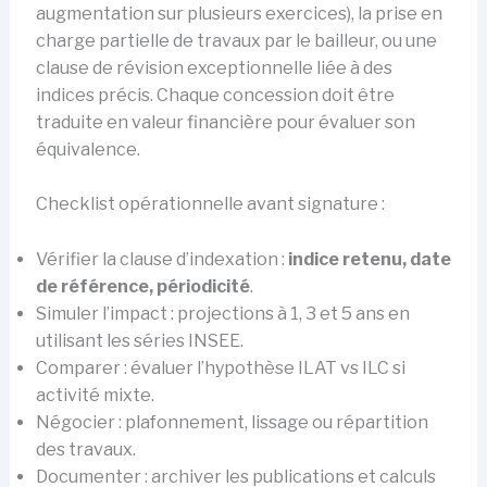
augmentation sur plusieurs exercices), la prise en
charge partielle de travaux par le bailleur, ou une
clause de révision exceptionnelle liée à des
indices précis. Chaque concession doit être
traduite en valeur financière pour évaluer son
équivalence.
Checklist opérationnelle avant signature :
Vérifier la clause d’indexation :
indice retenu, date
de référence, périodicité
.
Simuler l’impact : projections à 1, 3 et 5 ans en
utilisant les séries INSEE.
Comparer : évaluer l’hypothèse ILAT vs ILC si
activité mixte.
Négocier : plafonnement, lissage ou répartition
des travaux.
Documenter : archiver les publications et calculs