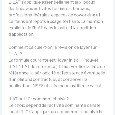
L’ILAT s’applique essentiellement aux locaux
destinés aux activités tertiaires : bureaux,
professions libérales, espaces de coworking et
certains entrepôts à usage tertiaire. La mention
explicite de l’ILAT dans le bail est la condition
d’application.
Comment calcule-t-on la révision de loyer sur
l’ILAT ?
La formule courante est : loyer initial × (nouvel
ILAT / ILAT de référence). Il faut vérifier la date de
référence, la périodicité et l’existence éventuelle
d’un plafond contractuel, et conserver la
publication INSEE utilisée pour justifier le calcul.
ILAT ou ILC : comment choisir ?
Le choix dépend de l’activité dominante dans le
local. L’ILC s’applique aux commerces soumis à la