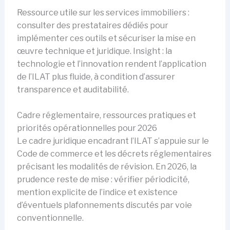
Ressource utile sur les services immobiliers :
consulter des prestataires dédiés pour
implémenter ces outils et sécuriser la mise en
œuvre technique et juridique. Insight : la
technologie et l’innovation rendent l’application
de l’ILAT plus fluide, à condition d’assurer
transparence et auditabilité.
Cadre réglementaire, ressources pratiques et
priorités opérationnelles pour 2026
Le cadre juridique encadrant l’ILAT s’appuie sur le
Code de commerce et les décrets réglementaires
précisant les modalités de révision. En 2026, la
prudence reste de mise : vérifier périodicité,
mention explicite de l’indice et existence
d’éventuels plafonnements discutés par voie
conventionnelle.