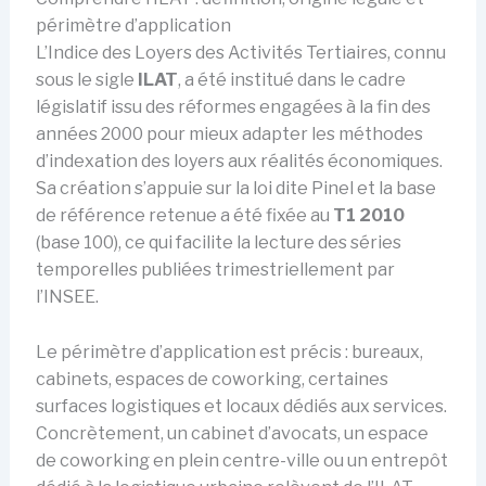
périmètre d’application
L’Indice des Loyers des Activités Tertiaires, connu
sous le sigle
ILAT
, a été institué dans le cadre
législatif issu des réformes engagées à la fin des
années 2000 pour mieux adapter les méthodes
d’indexation des loyers aux réalités économiques.
Sa création s’appuie sur la loi dite Pinel et la base
de référence retenue a été fixée au
T1 2010
(base 100), ce qui facilite la lecture des séries
temporelles publiées trimestriellement par
l’INSEE.
Le périmètre d’application est précis : bureaux,
cabinets, espaces de coworking, certaines
surfaces logistiques et locaux dédiés aux services.
Concrètement, un cabinet d’avocats, un espace
de coworking en plein centre-ville ou un entrepôt