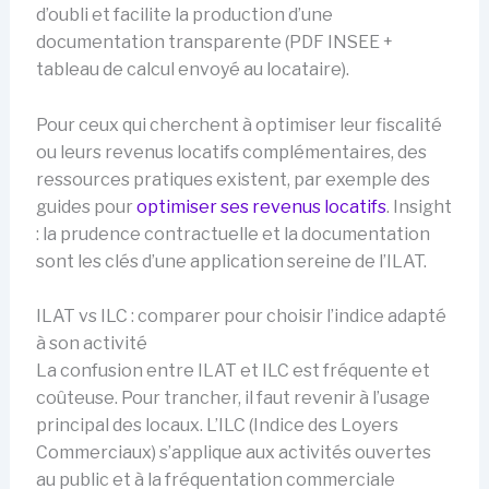
d’oubli et facilite la production d’une
documentation transparente (PDF INSEE +
tableau de calcul envoyé au locataire).
Pour ceux qui cherchent à optimiser leur fiscalité
ou leurs revenus locatifs complémentaires, des
ressources pratiques existent, par exemple des
guides pour
optimiser ses revenus locatifs
. Insight
: la prudence contractuelle et la documentation
sont les clés d’une application sereine de l’ILAT.
ILAT vs ILC : comparer pour choisir l’indice adapté
à son activité
La confusion entre ILAT et ILC est fréquente et
coûteuse. Pour trancher, il faut revenir à l’usage
principal des locaux. L’ILC (Indice des Loyers
Commerciaux) s’applique aux activités ouvertes
au public et à la fréquentation commerciale