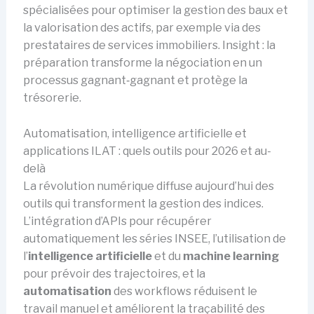
spécialisées pour optimiser la gestion des baux et
la valorisation des actifs, par exemple via des
prestataires de services immobiliers. Insight : la
préparation transforme la négociation en un
processus gagnant‑gagnant et protège la
trésorerie.
Automatisation, intelligence artificielle et
applications ILAT : quels outils pour 2026 et au-
delà
La révolution numérique diffuse aujourd’hui des
outils qui transforment la gestion des indices.
L’intégration d’APIs pour récupérer
automatiquement les séries INSEE, l’utilisation de
l’
intelligence artificielle
et du
machine learning
pour prévoir des trajectoires, et la
automatisation
des workflows réduisent le
travail manuel et améliorent la traçabilité des