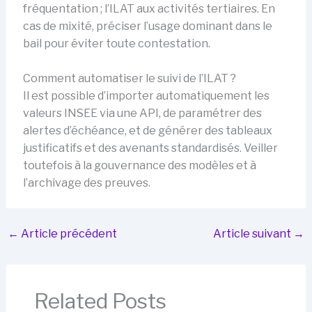
fréquentation ; l’ILAT aux activités tertiaires. En
cas de mixité, préciser l’usage dominant dans le
bail pour éviter toute contestation.
Comment automatiser le suivi de l’ILAT ?
Il est possible d’importer automatiquement les
valeurs INSEE via une API, de paramétrer des
alertes d’échéance, et de générer des tableaux
justificatifs et des avenants standardisés. Veiller
toutefois à la gouvernance des modèles et à
l’archivage des preuves.
←
Article précédent
Article suivant
→
Related Posts