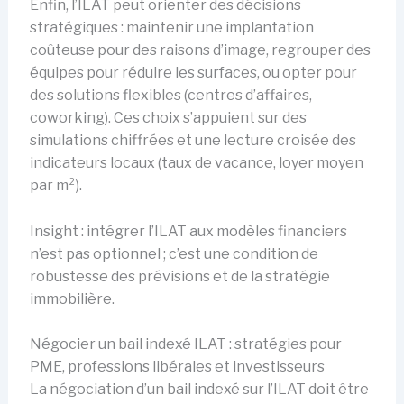
Enfin, l’ILAT peut orienter des décisions
stratégiques : maintenir une implantation
coûteuse pour des raisons d’image, regrouper des
équipes pour réduire les surfaces, ou opter pour
des solutions flexibles (centres d’affaires,
coworking). Ces choix s’appuient sur des
simulations chiffrées et une lecture croisée des
indicateurs locaux (taux de vacance, loyer moyen
par m²).
Insight : intégrer l’ILAT aux modèles financiers
n’est pas optionnel ; c’est une condition de
robustesse des prévisions et de la stratégie
immobilière.
Négocier un bail indexé ILAT : stratégies pour
PME, professions libérales et investisseurs
La négociation d’un bail indexé sur l’ILAT doit être