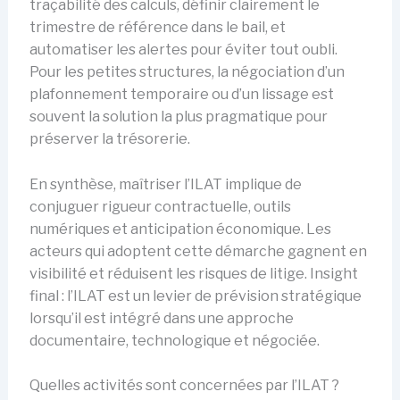
traçabilité des calculs, définir clairement le
trimestre de référence dans le bail, et
automatiser les alertes pour éviter tout oubli.
Pour les petites structures, la négociation d’un
plafonnement temporaire ou d’un lissage est
souvent la solution la plus pragmatique pour
préserver la trésorerie.
En synthèse, maîtriser l’ILAT implique de
conjuguer rigueur contractuelle, outils
numériques et anticipation économique. Les
acteurs qui adoptent cette démarche gagnent en
visibilité et réduisent les risques de litige. Insight
final : l’ILAT est un levier de prévision stratégique
lorsqu’il est intégré dans une approche
documentaire, technologique et négociée.
Quelles activités sont concernées par l’ILAT ?