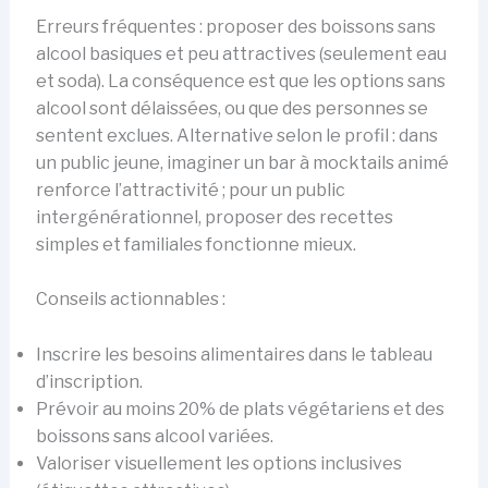
Erreurs fréquentes : proposer des boissons sans
alcool basiques et peu attractives (seulement eau
et soda). La conséquence est que les options sans
alcool sont délaissées, ou que des personnes se
sentent exclues. Alternative selon le profil : dans
un public jeune, imaginer un bar à mocktails animé
renforce l’attractivité ; pour un public
intergénérationnel, proposer des recettes
simples et familiales fonctionne mieux.
Conseils actionnables :
Inscrire les besoins alimentaires dans le tableau
d’inscription.
Prévoir au moins 20% de plats végétariens et des
boissons sans alcool variées.
Valoriser visuellement les options inclusives