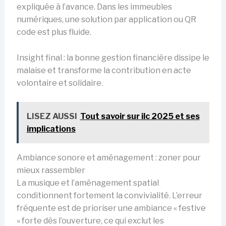
expliquée à l’avance. Dans les immeubles
numériques, une solution par application ou QR
code est plus fluide.
Insight final : la bonne gestion financière dissipe le
malaise et transforme la contribution en acte
volontaire et solidaire.
LISEZ AUSSI
Tout savoir sur ilc 2025 et ses
implications
Ambiance sonore et aménagement : zoner pour
mieux rassembler
La musique et l’aménagement spatial
conditionnent fortement la convivialité. L’erreur
fréquente est de prioriser une ambiance « festive
» forte dès l’ouverture, ce qui exclut les