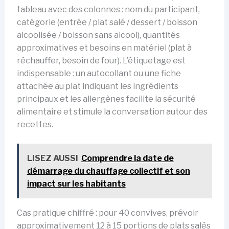
tableau avec des colonnes : nom du participant,
catégorie (entrée / plat salé / dessert / boisson
alcoolisée / boisson sans alcool), quantités
approximatives et besoins en matériel (plat à
réchauffer, besoin de four). L’étiquetage est
indispensable : un autocollant ou une fiche
attachée au plat indiquant les ingrédients
principaux et les allergènes facilite la sécurité
alimentaire et stimule la conversation autour des
recettes.
LISEZ AUSSI
Comprendre la date de
démarrage du chauffage collectif et son
impact sur les habitants
Cas pratique chiffré : pour 40 convives, prévoir
approximativement 12 à 15 portions de plats salés