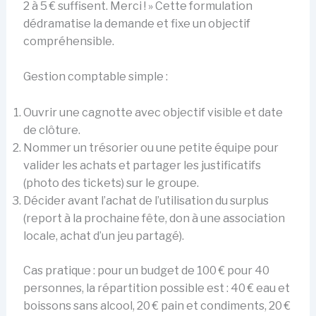
2 à 5 € suffisent. Merci ! » Cette formulation
dédramatise la demande et fixe un objectif
compréhensible.
Gestion comptable simple :
Ouvrir une cagnotte avec objectif visible et date
de clôture.
Nommer un trésorier ou une petite équipe pour
valider les achats et partager les justificatifs
(photo des tickets) sur le groupe.
Décider avant l’achat de l’utilisation du surplus
(report à la prochaine fête, don à une association
locale, achat d’un jeu partagé).
Cas pratique : pour un budget de 100 € pour 40
personnes, la répartition possible est : 40 € eau et
boissons sans alcool, 20 € pain et condiments, 20 €