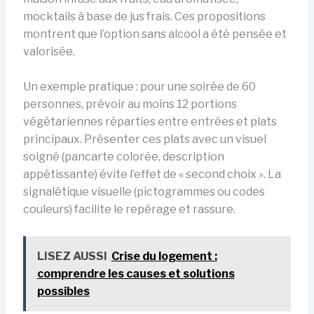
mocktails à base de jus frais. Ces propositions
montrent que l’option sans alcool a été pensée et
valorisée.
Un exemple pratique : pour une soirée de 60
personnes, prévoir au moins 12 portions
végétariennes réparties entre entrées et plats
principaux. Présenter ces plats avec un visuel
soigné (pancarte colorée, description
appétissante) évite l’effet de « second choix ». La
signalétique visuelle (pictogrammes ou codes
couleurs) facilite le repérage et rassure.
LISEZ AUSSI
Crise du logement :
comprendre les causes et solutions
possibles