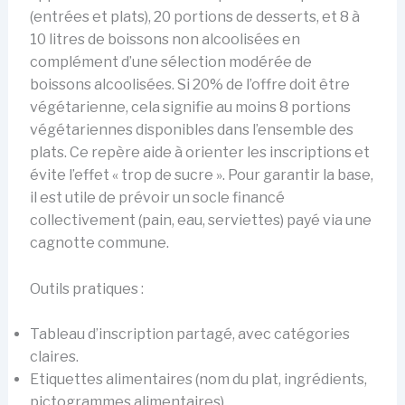
(entrées et plats), 20 portions de desserts, et 8 à
10 litres de boissons non alcoolisées en
complément d’une sélection modérée de
boissons alcoolisées. Si 20% de l’offre doit être
végétarienne, cela signifie au moins 8 portions
végétariennes disponibles dans l’ensemble des
plats. Ce repère aide à orienter les inscriptions et
évite l’effet « trop de sucre ». Pour garantir la base,
il est utile de prévoir un socle financé
collectivement (pain, eau, serviettes) payé via une
cagnotte commune.
Outils pratiques :
Tableau d’inscription partagé, avec catégories
claires.
Etiquettes alimentaires (nom du plat, ingrédients,
pictogrammes alimentaires).