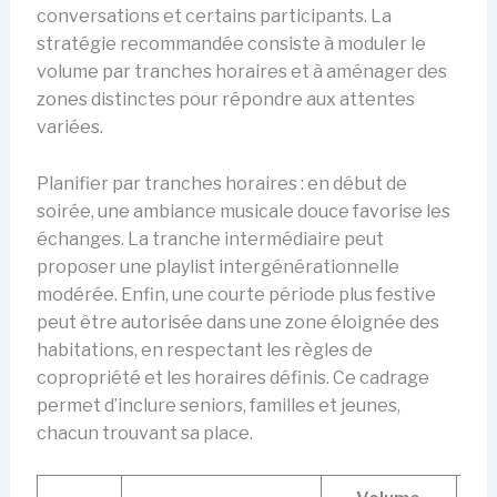
conversations et certains participants. La
stratégie recommandée consiste à moduler le
volume par tranches horaires et à aménager des
zones distinctes pour répondre aux attentes
variées.
Planifier par tranches horaires : en début de
soirée, une ambiance musicale douce favorise les
échanges. La tranche intermédiaire peut
proposer une playlist intergénérationnelle
modérée. Enfin, une courte période plus festive
peut être autorisée dans une zone éloignée des
habitations, en respectant les règles de
copropriété et les horaires définis. Ce cadrage
permet d’inclure seniors, familles et jeunes,
chacun trouvant sa place.