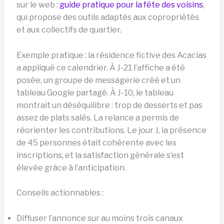
sur le web :
guide pratique pour la fête des voisins
,
qui propose des outils adaptés aux copropriétés
et aux collectifs de quartier.
Exemple pratique : la résidence fictive des Acacias
a appliqué ce calendrier. À J-21 l’affiche a été
posée, un groupe de messagerie créé et un
tableau Google partagé. À J-10, le tableau
montrait un déséquilibre : trop de desserts et pas
assez de plats salés. La relance a permis de
réorienter les contributions. Le jour J, la présence
de 45 personnes était cohérente avec les
inscriptions, et la satisfaction générale s’est
élevée grâce à l’anticipation.
Conseils actionnables :
Diffuser l’annonce sur au moins trois canaux