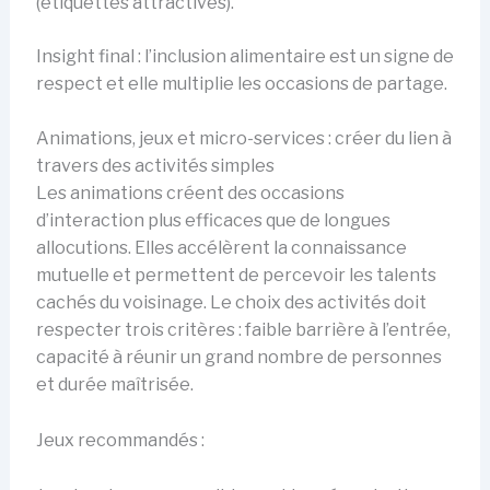
(étiquettes attractives).
Insight final : l’inclusion alimentaire est un signe de
respect et elle multiplie les occasions de partage.
Animations, jeux et micro-services : créer du lien à
travers des activités simples
Les animations créent des occasions
d’interaction plus efficaces que de longues
allocutions. Elles accélèrent la connaissance
mutuelle et permettent de percevoir les talents
cachés du voisinage. Le choix des activités doit
respecter trois critères : faible barrière à l’entrée,
capacité à réunir un grand nombre de personnes
et durée maîtrisée.
Jeux recommandés :