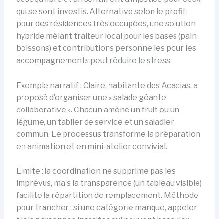
qui se sont investis. Alternative selon le profil :
pour des résidences très occupées, une solution
hybride mêlant traiteur local pour les bases (pain,
boissons) et contributions personnelles pour les
accompagnements peut réduire le stress.
Exemple narratif : Claire, habitante des Acacias, a
proposé d’organiser une « salade géante
collaborative ». Chacun amène un fruit ou un
légume, un tablier de service et un saladier
commun. Le processus transforme la préparation
en animation et en mini-atelier convivial.
Limite : la coordination ne supprime pas les
imprévus, mais la transparence (un tableau visible)
facilite la répartition de remplacement. Méthode
pour trancher : si une catégorie manque, appeler