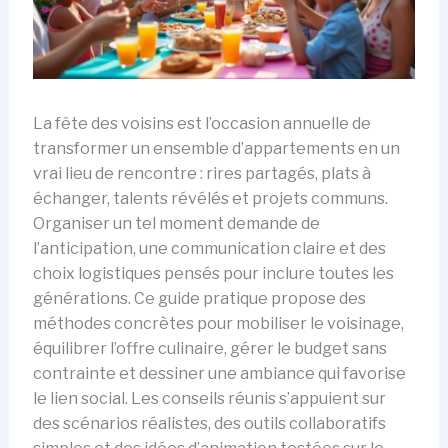
La fête des voisins est l’occasion annuelle de
transformer un ensemble d’appartements en un
vrai lieu de rencontre : rires partagés, plats à
échanger, talents révélés et projets communs.
Organiser un tel moment demande de
l’anticipation, une communication claire et des
choix logistiques pensés pour inclure toutes les
générations. Ce guide pratique propose des
méthodes concrètes pour mobiliser le voisinage,
équilibrer l’offre culinaire, gérer le budget sans
contrainte et dessiner une ambiance qui favorise
le lien social. Les conseils réunis s’appuient sur
des scénarios réalistes, des outils collaboratifs