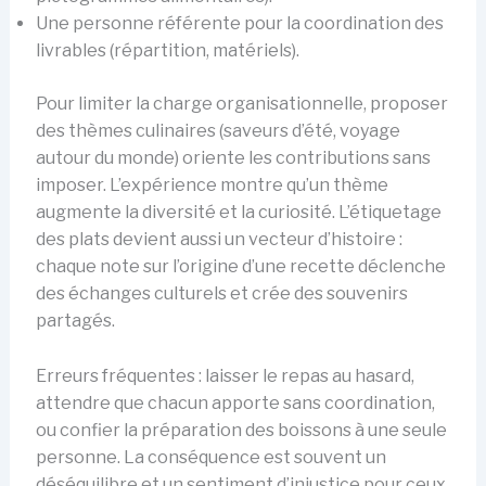
Une personne référente pour la coordination des
livrables (répartition, matériels).
Pour limiter la charge organisationnelle, proposer
des thèmes culinaires (saveurs d’été, voyage
autour du monde) oriente les contributions sans
imposer. L’expérience montre qu’un thème
augmente la diversité et la curiosité. L’étiquetage
des plats devient aussi un vecteur d’histoire :
chaque note sur l’origine d’une recette déclenche
des échanges culturels et crée des souvenirs
partagés.
Erreurs fréquentes : laisser le repas au hasard,
attendre que chacun apporte sans coordination,
ou confier la préparation des boissons à une seule
personne. La conséquence est souvent un
déséquilibre et un sentiment d’injustice pour ceux