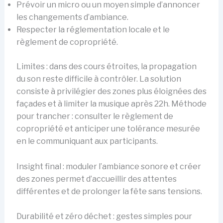
Prévoir un micro ou un moyen simple d’annoncer
les changements d’ambiance.
Respecter la réglementation locale et le
règlement de copropriété.
Limites : dans des cours étroites, la propagation
du son reste difficile à contrôler. La solution
consiste à privilégier des zones plus éloignées des
façades et à limiter la musique après 22h. Méthode
pour trancher : consulter le règlement de
copropriété et anticiper une tolérance mesurée
en le communiquant aux participants.
Insight final : moduler l’ambiance sonore et créer
des zones permet d’accueillir des attentes
différentes et de prolonger la fête sans tensions.
Durabilité et zéro déchet : gestes simples pour