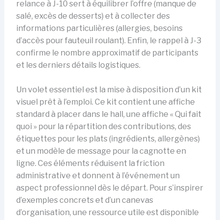
relance à J-10 sert à équilibrer l’offre (manque de
salé, excès de desserts) et à collecter des
informations particulières (allergies, besoins
d’accès pour fauteuil roulant). Enfin, le rappel à J-3
confirme le nombre approximatif de participants
et les derniers détails logistiques.
Un volet essentiel est la mise à disposition d’un kit
visuel prêt à l’emploi. Ce kit contient une affiche
standard à placer dans le hall, une affiche « Qui fait
quoi » pour la répartition des contributions, des
étiquettes pour les plats (ingrédients, allergènes)
et un modèle de message pour la cagnotte en
ligne. Ces éléments réduisent la friction
administrative et donnent à l’événement un
aspect professionnel dès le départ. Pour s’inspirer
d’exemples concrets et d’un canevas
d’organisation, une ressource utile est disponible