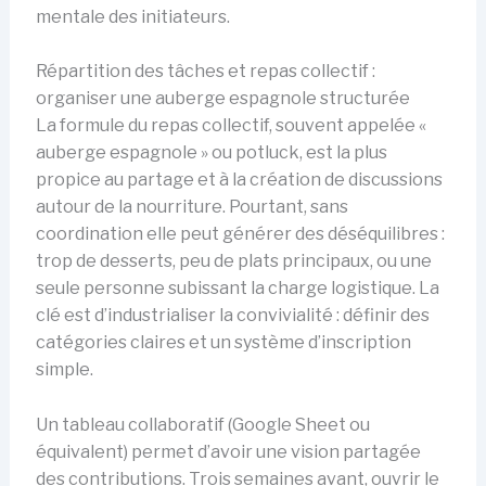
mentale des initiateurs.
Répartition des tâches et repas collectif :
organiser une auberge espagnole structurée
La formule du repas collectif, souvent appelée «
auberge espagnole » ou potluck, est la plus
propice au partage et à la création de discussions
autour de la nourriture. Pourtant, sans
coordination elle peut générer des déséquilibres :
trop de desserts, peu de plats principaux, ou une
seule personne subissant la charge logistique. La
clé est d’industrialiser la convivialité : définir des
catégories claires et un système d’inscription
simple.
Un tableau collaboratif (Google Sheet ou
équivalent) permet d’avoir une vision partagée
des contributions. Trois semaines avant, ouvrir le