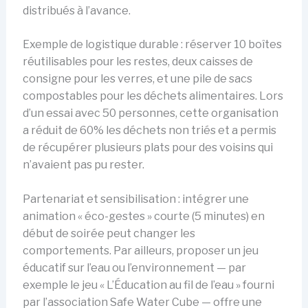
distribués à l’avance.
Exemple de logistique durable : réserver 10 boîtes
réutilisables pour les restes, deux caisses de
consigne pour les verres, et une pile de sacs
compostables pour les déchets alimentaires. Lors
d’un essai avec 50 personnes, cette organisation
a réduit de 60% les déchets non triés et a permis
de récupérer plusieurs plats pour des voisins qui
n’avaient pas pu rester.
Partenariat et sensibilisation : intégrer une
animation « éco-gestes » courte (5 minutes) en
début de soirée peut changer les
comportements. Par ailleurs, proposer un jeu
éducatif sur l’eau ou l’environnement — par
exemple le jeu « L’Éducation au fil de l’eau » fourni
par l’association Safe Water Cube — offre une