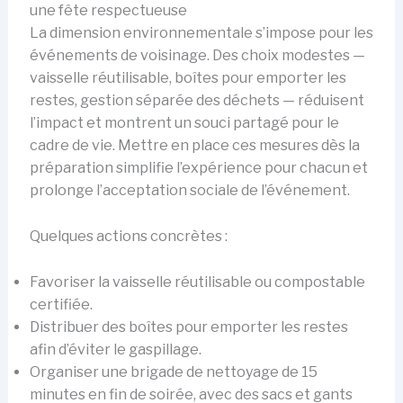
une fête respectueuse
La dimension environnementale s’impose pour les
événements de voisinage. Des choix modestes —
vaisselle réutilisable, boîtes pour emporter les
restes, gestion séparée des déchets — réduisent
l’impact et montrent un souci partagé pour le
cadre de vie. Mettre en place ces mesures dès la
préparation simplifie l’expérience pour chacun et
prolonge l’acceptation sociale de l’événement.
Quelques actions concrètes :
Favoriser la vaisselle réutilisable ou compostable
certifiée.
Distribuer des boîtes pour emporter les restes
afin d’éviter le gaspillage.
Organiser une brigade de nettoyage de 15
minutes en fin de soirée, avec des sacs et gants