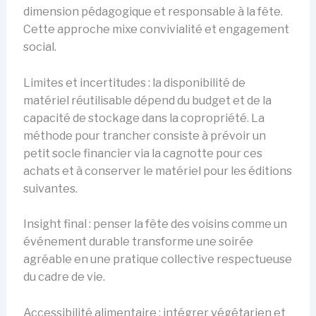
dimension pédagogique et responsable à la fête.
Cette approche mixe convivialité et engagement
social.
Limites et incertitudes : la disponibilité de
matériel réutilisable dépend du budget et de la
capacité de stockage dans la copropriété. La
méthode pour trancher consiste à prévoir un
petit socle financier via la cagnotte pour ces
achats et à conserver le matériel pour les éditions
suivantes.
Insight final : penser la fête des voisins comme un
événement durable transforme une soirée
agréable en une pratique collective respectueuse
du cadre de vie.
Accessibilité alimentaire : intégrer végétarien et