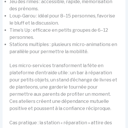
Jeu des rimes : accessible, rapide, mémorisation
des prénoms.
Loup-Garou : idéal pour 8–15 personnes, favorise
le bluff et la discussion.
Time’s Up : efficace en petits groupes de 6–12
personnes.
Stations multiples : plusieurs micro-animations en
parallèle pour permettre la mobilité.
Les micro-services transforment la fête en
plateforme d’entraide utile : un bar à réparation
pour petits objets, un stand d’échange de livres et
de planteons, une garderie tournée pour
permettre aux parents de profiter un moment.
Ces ateliers créent une dépendance mutuelle
positive et poussent à la confiance réciproque.
Cas pratique : la station « réparation » attire des