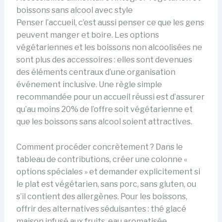
boissons sans alcool avec style
Penser l’accueil, c’est aussi penser ce que les gens
peuvent manger et boire. Les options
végétariennes et les boissons non alcoolisées ne
sont plus des accessoires : elles sont devenues
des éléments centraux d’une organisation
événement inclusive. Une règle simple
recommandée pour un accueil réussi est d’assurer
qu’au moins 20% de l’offre soit végétarienne et
que les boissons sans alcool soient attractives.
Comment procéder concrètement ? Dans le
tableau de contributions, créer une colonne «
options spéciales » et demander explicitement si
le plat est végétarien, sans porc, sans gluten, ou
s’il contient des allergènes. Pour les boissons,
offrir des alternatives séduisantes : thé glacé
maison infusé aux fruits, eau aromatisée,