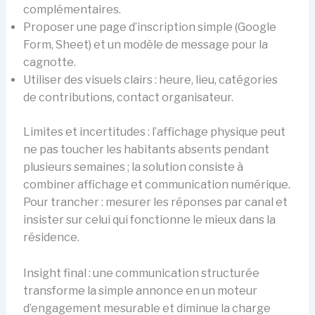
complémentaires.
Proposer une page d’inscription simple (Google
Form, Sheet) et un modèle de message pour la
cagnotte.
Utiliser des visuels clairs : heure, lieu, catégories
de contributions, contact organisateur.
Limites et incertitudes : l’affichage physique peut
ne pas toucher les habitants absents pendant
plusieurs semaines ; la solution consiste à
combiner affichage et communication numérique.
Pour trancher : mesurer les réponses par canal et
insister sur celui qui fonctionne le mieux dans la
résidence.
Insight final : une communication structurée
transforme la simple annonce en un moteur
d’engagement mesurable et diminue la charge