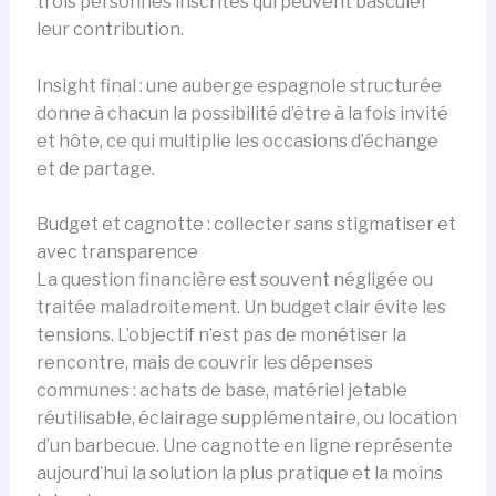
trois personnes inscrites qui peuvent basculer
leur contribution.
Insight final : une auberge espagnole structurée
donne à chacun la possibilité d’être à la fois invité
et hôte, ce qui multiplie les occasions d’échange
et de partage.
Budget et cagnotte : collecter sans stigmatiser et
avec transparence
La question financière est souvent négligée ou
traitée maladroitement. Un budget clair évite les
tensions. L’objectif n’est pas de monétiser la
rencontre, mais de couvrir les dépenses
communes : achats de base, matériel jetable
réutilisable, éclairage supplémentaire, ou location
d’un barbecue. Une cagnotte en ligne représente
aujourd’hui la solution la plus pratique et la moins