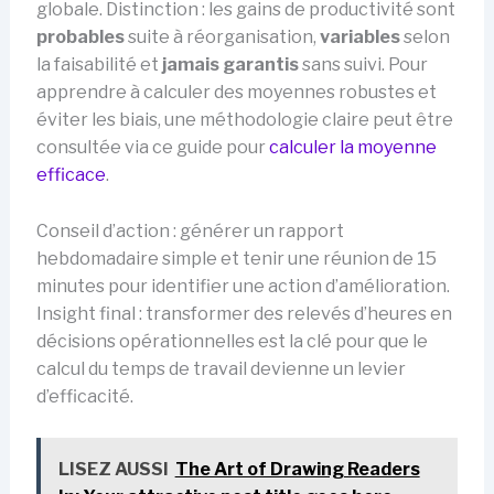
globale. Distinction : les gains de productivité sont
probables
suite à réorganisation,
variables
selon
la faisabilité et
jamais garantis
sans suivi. Pour
apprendre à calculer des moyennes robustes et
éviter les biais, une méthodologie claire peut être
consultée via ce guide pour
calculer la moyenne
efficace
.
Conseil d’action : générer un rapport
hebdomadaire simple et tenir une réunion de 15
minutes pour identifier une action d’amélioration.
Insight final : transformer des relevés d’heures en
décisions opérationnelles est la clé pour que le
calcul du temps de travail devienne un levier
d’efficacité.
LISEZ AUSSI
The Art of Drawing Readers