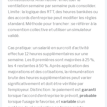
ventilation semaine par semaine puis consolider.
Limite : la logique des RTT, des heures bankées ou
des accords d’entreprise peut modifier les règles
standard. Méthode pour trancher : se référer à la
convention collective et utiliser un simulateur
validé.
Cas pratique : un salarié en surcroît d’activité
effectue 12 heures supplémentaires sur une
semaine. Les 8 premières sont majorées à 25 %,
les 4 restantes à 50 %. Après application des
majorations et des cotisations, la rémunération
brute des heures supplémentaires peut varier
significativement et doit être vérifiée par
l’employeur. Distinction : le paiement est
garanti
lorsque l’accord d’entreprise le prévoit,
probable
lorsque l’usage le favorise, et
variable
si un