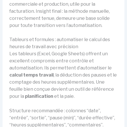
commerciale et production, utile pour la
facturation. Insight final : la méthode manuelle,
correctement tenue, demeure une base solide
pour toute transition vers l’automatisation.
Tableurs et formules : automatiser le calcul des
heures de travail avec précision
Les tableurs (Excel, Google Sheets) offrent un
excellent compromis entre contrôle et
automatisation. Ils permettent d’automatiser le
calcul temps travail
, la déduction des pauses et le
comptage des heures supplémentaires. Une
feuille bien conçue devient un outil de référence
pour la
planification
et la paie.
Structure recommandée : colonnes “date”,
“entrée”, “sortie”, “pause (min)”, “durée effective”,
“heures supplémentaires”, “commentaires”.