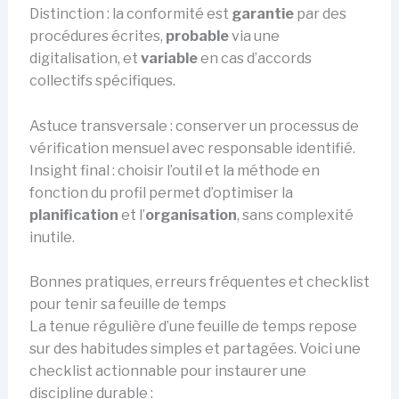
Distinction : la conformité est
garantie
par des
procédures écrites,
probable
via une
digitalisation, et
variable
en cas d’accords
collectifs spécifiques.
Astuce transversale : conserver un processus de
vérification mensuel avec responsable identifié.
Insight final : choisir l’outil et la méthode en
fonction du profil permet d’optimiser la
planification
et l’
organisation
, sans complexité
inutile.
Bonnes pratiques, erreurs fréquentes et checklist
pour tenir sa feuille de temps
La tenue régulière d’une feuille de temps repose
sur des habitudes simples et partagées. Voici une
checklist actionnable pour instaurer une
discipline durable :