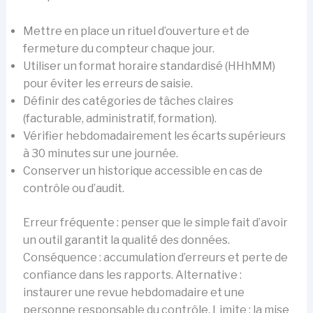
Mettre en place un rituel d’ouverture et de
fermeture du compteur chaque jour.
Utiliser un format horaire standardisé (HHhMM)
pour éviter les erreurs de saisie.
Définir des catégories de tâches claires
(facturable, administratif, formation).
Vérifier hebdomadairement les écarts supérieurs
à 30 minutes sur une journée.
Conserver un historique accessible en cas de
contrôle ou d’audit.
Erreur fréquente : penser que le simple fait d’avoir
un outil garantit la qualité des données.
Conséquence : accumulation d’erreurs et perte de
confiance dans les rapports. Alternative :
instaurer une revue hebdomadaire et une
personne responsable du contrôle. Limite : la mise