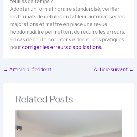
feuilles de temps ?
Adopter un format horaire standardisé, vérifier
les formats de cellules en tableur, automatiser les
majorations et mettre en place une revue
hebdomadaire permettent de réduire les erreurs.
En cas de doute, corriger via des guides pratiques
pour
corriger les erreurs d’applications
.
←
Article précédent
Article suivant
→
Related Posts