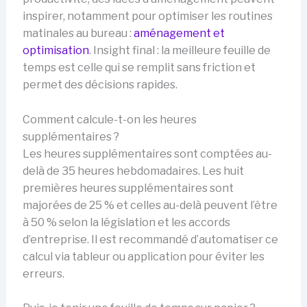
inspirer, notamment pour optimiser les routines
matinales au bureau :
aménagement et
optimisation
. Insight final : la meilleure feuille de
temps est celle qui se remplit sans friction et
permet des décisions rapides.
Comment calcule-t-on les heures
supplémentaires ?
Les heures supplémentaires sont comptées au-
delà de 35 heures hebdomadaires. Les huit
premières heures supplémentaires sont
majorées de 25 % et celles au-delà peuvent l’être
à 50 % selon la législation et les accords
d’entreprise. Il est recommandé d’automatiser ce
calcul via tableur ou application pour éviter les
erreurs.