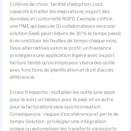
Critères de choix : facilité d’adoption, coût,
capacité à traiter les majorations, export des
données et conformité RGPD. Exemple chiffré :
une PME qui bascule 10 collaborateurs vers une
solution SaaS peut réduire de 30 % le temps passé
à reconstituer les feuilles de temps chaque mois.
Deux alternatives selon le profil : un freelance
privilégiera une application légère avec export
facture tandis qu’un employeur visera des outils
avec fonctions de planification et droit d’accès
différencié.
Erreur fréquente : multiplier les outils (une appli
pour le suivi, un tableur pour la paie, et un autre
pour la facturation) sans synchronisation.
Conséquence : risques d’incohérence et perte de
temps. Solution : privilégier une intégration
unique ou automatiser les transferts via exports