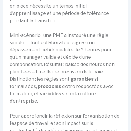
en place nécessite un temps initial
d’apprentissage et une période de tolérance
pendant la transition.
Mini-scénario : une PME a instauré une règle
simple — tout collaborateur signale un
dépassement hebdomadaire de 2 heures pour
qu’un manager valide et décide d’une
compensation. Résultat : baisse des heures non
planifiées et meilleure prévision de la paie.
Distinction : les règles sont
garanties
si
formalisées,
probables
d’être respectées avec
formation, et
variables
selon la culture
d’entreprise.
Pour approfondir la réflexion sur l’organisation de
l’espace de travail et son impact sur la
productivité, des idées d’aménagement peuvent