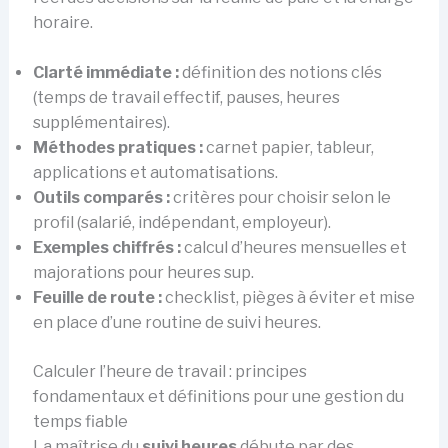
horaire.
Clarté immédiate :
définition des notions clés
(temps de travail effectif, pauses, heures
supplémentaires).
Méthodes pratiques :
carnet papier, tableur,
applications et automatisations.
Outils comparés :
critères pour choisir selon le
profil (salarié, indépendant, employeur).
Exemples chiffrés :
calcul d’heures mensuelles et
majorations pour heures sup.
Feuille de route :
checklist, pièges à éviter et mise
en place d’une routine de suivi heures.
Calculer l’heure de travail : principes
fondamentaux et définitions pour une gestion du
temps fiable
La maîtrise du
suivi heures
débute par des