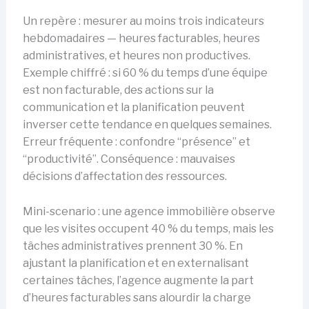
Un repère : mesurer au moins trois indicateurs
hebdomadaires — heures facturables, heures
administratives, et heures non productives.
Exemple chiffré : si 60 % du temps d’une équipe
est non facturable, des actions sur la
communication et la planification peuvent
inverser cette tendance en quelques semaines.
Erreur fréquente : confondre “présence” et
“productivité”. Conséquence : mauvaises
décisions d’affectation des ressources.
Mini-scenario : une agence immobilière observe
que les visites occupent 40 % du temps, mais les
tâches administratives prennent 30 %. En
ajustant la planification et en externalisant
certaines tâches, l’agence augmente la part
d’heures facturables sans alourdir la charge