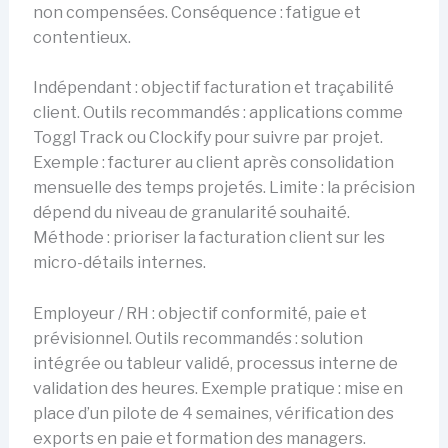
non compensées. Conséquence : fatigue et
contentieux.
Indépendant : objectif facturation et traçabilité
client. Outils recommandés : applications comme
Toggl Track ou Clockify pour suivre par projet.
Exemple : facturer au client après consolidation
mensuelle des temps projetés. Limite : la précision
dépend du niveau de granularité souhaité.
Méthode : prioriser la facturation client sur les
micro-détails internes.
Employeur / RH : objectif conformité, paie et
prévisionnel. Outils recommandés : solution
intégrée ou tableur validé, processus interne de
validation des heures. Exemple pratique : mise en
place d’un pilote de 4 semaines, vérification des
exports en paie et formation des managers.