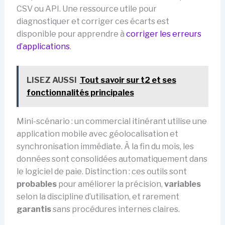
CSV ou API. Une ressource utile pour
diagnostiquer et corriger ces écarts est
disponible pour apprendre à
corriger les erreurs
d’applications
.
LISEZ AUSSI
Tout savoir sur t2 et ses
fonctionnalités principales
Mini-scénario : un commercial itinérant utilise une
application mobile avec géolocalisation et
synchronisation immédiate. À la fin du mois, les
données sont consolidées automatiquement dans
le logiciel de paie. Distinction : ces outils sont
probables
pour améliorer la précision,
variables
selon la discipline d’utilisation, et rarement
garantis
sans procédures internes claires.