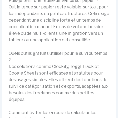
Puis-je tenir une feuille de temps sur papier ?
Oui, la tenue sur papier reste valable, surtout pour
les indépendants ou petites structures. Cela exige
cependant une discipline forte et un temps de
consolidation manuel. En cas de volume horaire
élevé ou de multi-clients, une migration vers un
tableur ou une application est conseillée.
Quels outils gratuits utiliser pour le suivi du temps
?
Des solutions comme Clockify, Toggl Track et
Google Sheets sont efficaces et gratuites pour
des usages simples. Elles offrent des fonctions de
suivi, de catégorisation et d’exports, adaptées aux
besoins des freelances comme des petites
équipes.
Comment éviter les erreurs de calcul sur les