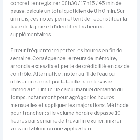
concret : enregistrer 08h30 / 17h15 / 45 min de
pause, calcule un total quotidien de 8 h 0 min. Sur
un mois, ces notes permettent de reconstituer la
base de la paie et d’identifier les heures
supplémentaires.
Erreur fréquente : reporter les heures en fin de
semaine. Conséquence : erreurs de mémoire,
arrondis excessifs et perte de crédibilité en cas de
contrôle. Alternative : noter au fil de l’eau ou
utiliser un carnet portefeuille pour la saisie
immédiate. Limite : le calcul manuel demande du
temps, notamment pour agréger les heures
mensuelles et appliquer les majorations. Méthode
pour trancher : si le volume horaire dépasse 10
heures par semaine de travail irrégulier, migrer
vers un tableur ou une application.