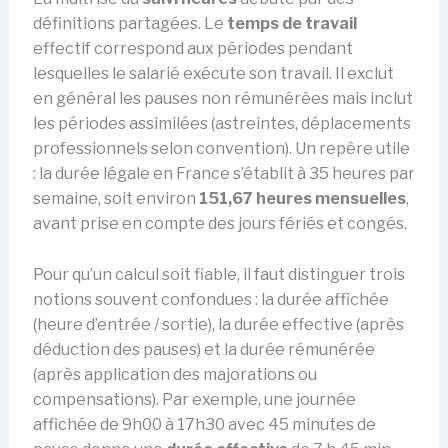
définitions partagées. Le
temps de travail
effectif correspond aux périodes pendant
lesquelles le salarié exécute son travail. Il exclut
en général les pauses non rémunérées mais inclut
les périodes assimilées (astreintes, déplacements
professionnels selon convention). Un repère utile
: la durée légale en France s’établit à 35 heures par
semaine, soit environ
151,67 heures mensuelles
,
avant prise en compte des jours fériés et congés.
Pour qu’un calcul soit fiable, il faut distinguer trois
notions souvent confondues : la durée affichée
(heure d’entrée / sortie), la durée effective (après
déduction des pauses) et la durée rémunérée
(après application des majorations ou
compensations). Par exemple, une journée
affichée de 9h00 à 17h30 avec 45 minutes de