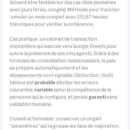
doivent être testées sur des cas réels (semaines
avec jours fériés, congés). Méthode pour trancher
: simuler un mois complet avec 151,67 heures
théoriques pour vérifier la cohérence.
Cas pratique : un cabinet de transaction
immobilière qui bascule vers Google Sheets pour
suivre la présence de ses cinq agents. Grâce à des
formules de consolidation hebdomadaire, la paie
se prépare automatiquement et les
dépassements sont signalés. Distinction : l’outil
tableur est
probable
d’éviter les erreurs
courantes,
variable
selon la compétence de la
personne qui le configure, et jamais
garanti
sans
validation humaine.
Conseil actionnable : conserver un onglet
“paramètres” qui regroupe les taux de majoration,