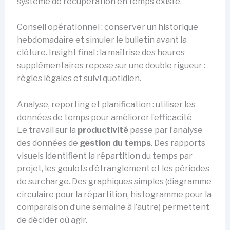
système de récupération en temps existe.
Conseil opérationnel : conserver un historique
hebdomadaire et simuler le bulletin avant la
clôture. Insight final : la maîtrise des heures
supplémentaires repose sur une double rigueur :
règles légales et suivi quotidien.
Analyse, reporting et planification : utiliser les
données de temps pour améliorer l’efficacité
Le travail sur la
productivité
passe par l’analyse
des données de
gestion du temps
. Des rapports
visuels identifient la répartition du temps par
projet, les goulots d’étranglement et les périodes
de surcharge. Des graphiques simples (diagramme
circulaire pour la répartition, histogramme pour la
comparaison d’une semaine à l’autre) permettent
de décider où agir.