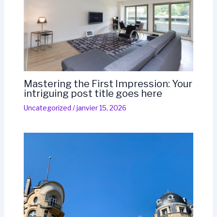
Mastering the First Impression: Your
intriguing post title goes here
Uncategorized
/
janvier 15, 2026