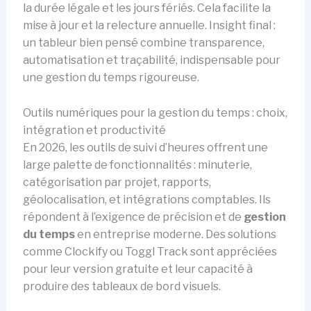
la durée légale et les jours fériés. Cela facilite la
mise à jour et la relecture annuelle. Insight final :
un tableur bien pensé combine transparence,
automatisation et traçabilité, indispensable pour
une gestion du temps rigoureuse.
Outils numériques pour la gestion du temps : choix,
intégration et productivité
En 2026, les outils de suivi d’heures offrent une
large palette de fonctionnalités : minuterie,
catégorisation par projet, rapports,
géolocalisation, et intégrations comptables. Ils
répondent à l’exigence de précision et de
gestion
du temps
en entreprise moderne. Des solutions
comme Clockify ou Toggl Track sont appréciées
pour leur version gratuite et leur capacité à
produire des tableaux de bord visuels.