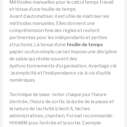
Méthodes manuelles pour le calcul temps travail
et tenue d’une feuille de temps
Avant d’automatiser, il est utile de maîtriser les
méthodes manuelles. Elles donnent une
compréhension fine des règles et restent
pertinentes pour les indépendants et petites
structures. La tenue d’une
feuille de temps
papier ou d’un simple carnet impose une discipline
de saisie qui révèle souvent des
dysfonctionnements d’organisation. Avantage clé
: la simplicité et l’indépendance vis-à-vis d’outils
numériques.
Technique de base : noter chaque jour l’heure
d’entrée, l’heure de sortie, la durée de la pause et
la nature de l’activité (client A, tâches
administratives, chantier). Format recommandé :
HHhMM pour l’entrée et la sortie. Exemple